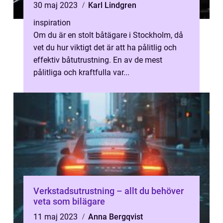
30 maj 2023
Karl Lindgren
inspiration
Om du är en stolt båtägare i Stockholm, då
vet du hur viktigt det är att ha pålitlig och
effektiv båtutrustning. En av de mest
pålitliga och kraftfulla var...
Verkstadsutrustning – allt du behöver
veta som bilägare
11 maj 2023
Anna Bergqvist