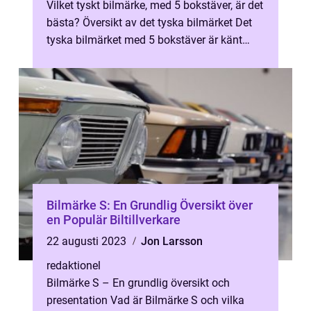
Vilket tyskt bilmärke, med 5 bokstäver, är det
bästa? Översikt av det tyska bilmärket Det
tyska bilmärket med 5 bokstäver är känt
världen över f...
Bilmärke S: En Grundlig Översikt över
en Populär Biltillverkare
22 augusti 2023
Jon Larsson
redaktionel
Bilmärke S – En grundlig översikt och
presentation Vad är Bilmärke S och vilka