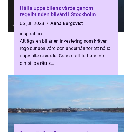
Hålla uppe bilens värde genom
regelbunden bilvård i Stockholm
05 juli 2023
Anna Bergqvist
inspiration
Att äga en bil är en investering som kräver
regelbunden vård och underhåll för att hålla
uppe bilens värde. Genom att ta hand om
din bil på rätt s...