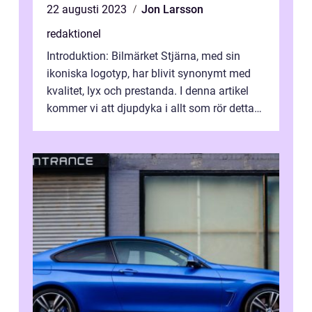
22 augusti 2023
Jon Larsson
redaktionel
Introduktion: Bilmärket Stjärna, med sin
ikoniska logotyp, har blivit synonymt med
kvalitet, lyx och prestanda. I denna artikel
kommer vi att djupdyka i allt som rör detta
populära bilmärke – fr...