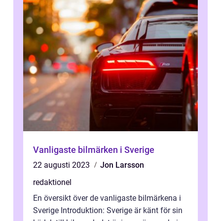
Vanligaste bilmärken i Sverige
22 augusti 2023
Jon Larsson
redaktionel
En översikt över de vanligaste bilmärkena i
Sverige Introduktion: Sverige är känt för sin