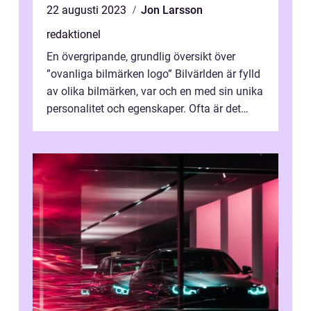
22 augusti 2023
Jon Larsson
redaktionel
En övergripande, grundlig översikt över
”ovanliga bilmärken logo” Bilvärlden är fylld
av olika bilmärken, var och en med sin unika
personalitet och egenskaper. Ofta är det
bilmärkenas logo...