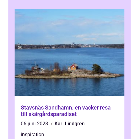
Stavsnäs Sandhamn: en vacker resa
till skärgårdsparadiset
06 juni 2023
Karl Lindgren
inspiration