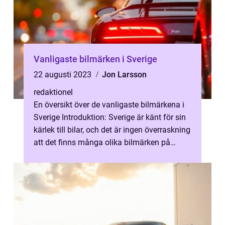
Vanligaste bilmärken i Sverige
22 augusti 2023
Jon Larsson
redaktionel
En översikt över de vanligaste bilmärkena i
Sverige Introduktion: Sverige är känt för sin
kärlek till bilar, och det är ingen överraskning
att det finns många olika bilmärken på
svenska vägar. I denna...