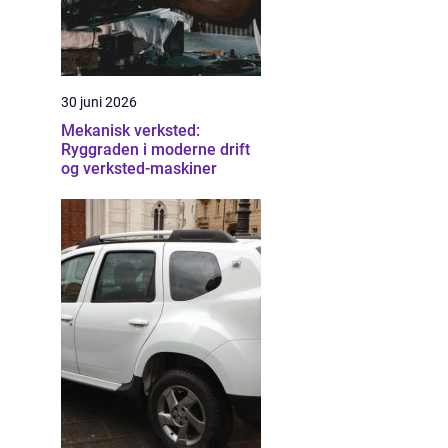
30 juni 2026
Mekanisk verksted:
Ryggraden i moderne drift
og verksted-maskiner