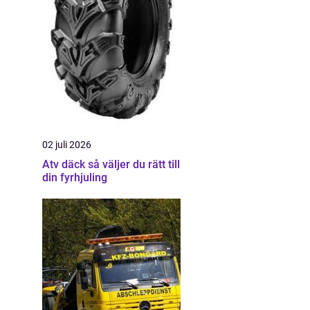
02 juli 2026
Atv däck så väljer du rätt till
din fyrhjuling