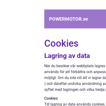
POWERMOTOR.
se
Cookies
Lagring av data
När du besöker vår webbplats lagras
används för att förbättra och anpassa
möjligt. Om du inte vill att vi lagrar
) och därefter undvika användning a
syftet med lagringen och vilka tredje
Cookies
Till lagring av data används cookies. 