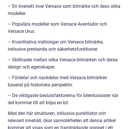
– En översikt över Versace som bilmärke och dess olika
modeller.
– Populära modeller som Versace Aventador och
Versace Urus.
– Kvantitativa mätningar om Versace bilmärke,
inklusive prestanda och säkerhetsfunktioner.
– Skillnader mellan olika Versace bilmärken och deras
design och egenskaper.
– Fördelar och nackdelar med Versace bilmärken
baserat på historiska perspektiv.
– De viktigaste beslutsfaktorerna för bilentusiaster när
det kommer till att köpa en bil.
Med den här strukturen, inklusive punktlistor och
relevant innehåll, ökar sannolikheten att denna artikel
kommer att visas som en framträdande snippet i ett