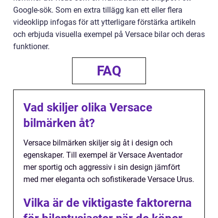
Google-sök. Som en extra tillägg kan ett eller flera
videoklipp infogas för att ytterligare förstärka artikeln
och erbjuda visuella exempel på Versace bilar och deras
funktioner.
FAQ
Vad skiljer olika Versace
bilmärken åt?
Versace bilmärken skiljer sig åt i design och
egenskaper. Till exempel är Versace Aventador
mer sportig och aggressiv i sin design jämfört
med mer eleganta och sofistikerade Versace Urus.
Vilka är de viktigaste faktorerna