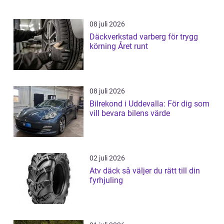
08 juli 2026
Däckverkstad varberg för trygg
körning Året runt
08 juli 2026
Bilrekond i Uddevalla: För dig som
vill bevara bilens värde
02 juli 2026
Atv däck så väljer du rätt till din
fyrhjuling