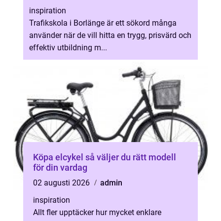
inspiration
Trafikskola i Borlänge är ett sökord många
använder när de vill hitta en trygg, prisvärd och
effektiv utbildning m...
Köpa elcykel så väljer du rätt modell
för din vardag
02 augusti 2026
admin
inspiration
Allt fler upptäcker hur mycket enklare