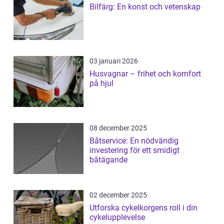
Bilfärg: En konst och vetenskap
03 januari 2026
Husvagnar – frihet och komfort
på hjul
08 december 2025
Båtservice: En nödvändig
investering för ett smidigt
båtägande
02 december 2025
Utforska cykelkorgens roll i din
cykelupplevelse