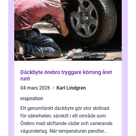
Däckbyte örebro tryggare körning året
runt
04 mars 2026
Karl Lindgren
inspiration
Ett genomtänkt däckbyte gör stor skillnad
för säkerheten, särskilt i ett område som
Örebro med skiftande väder och varierande
vägunderlag. När temperaturen pendlar