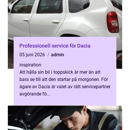
Professionell service för Dacia
05 juni 2026
admin
inspiration
Att hålla sin bil i toppskick är mer än att
bara se till att den startar på morgonen. För
ägare av Dacia är valet av rätt servicepartner
avgörande fö...