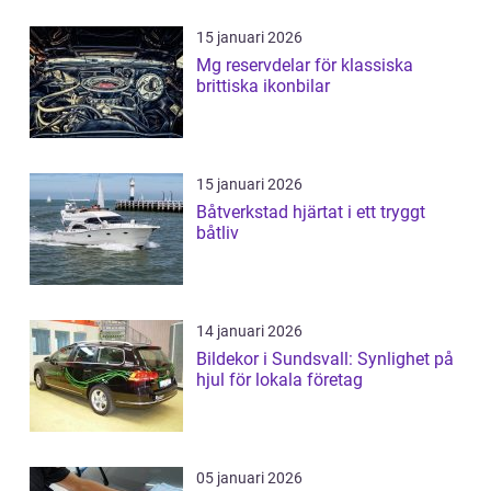
15 januari 2026
Mg reservdelar för klassiska
brittiska ikonbilar
15 januari 2026
Båtverkstad hjärtat i ett tryggt
båtliv
14 januari 2026
Bildekor i Sundsvall: Synlighet på
hjul för lokala företag
05 januari 2026