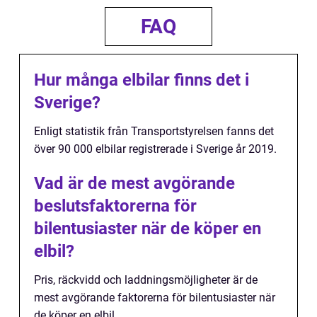
FAQ
Hur många elbilar finns det i
Sverige?
Enligt statistik från Transportstyrelsen fanns det
över 90 000 elbilar registrerade i Sverige år 2019.
Vad är de mest avgörande
beslutsfaktorerna för
bilentusiaster när de köper en
elbil?
Pris, räckvidd och laddningsmöjligheter är de
mest avgörande faktorerna för bilentusiaster när
de köper en elbil.