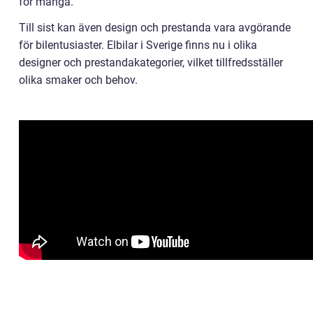
för många.
Till sist kan även design och prestanda vara avgörande
för bilentusiaster. Elbilar i Sverige finns nu i olika
designer och prestandakategorier, vilket tillfredsställer
olika smaker och behov.