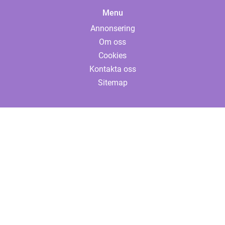
Menu
Annonsering
Om oss
Cookies
Kontakta oss
Sitemap