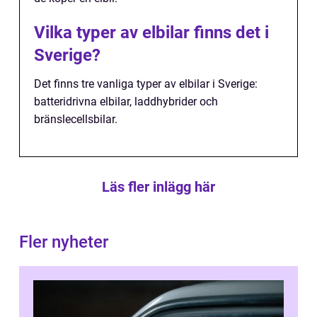
Vilka typer av elbilar finns det i
Sverige?
Det finns tre vanliga typer av elbilar i Sverige:
batteridrivna elbilar, laddhybrider och
bränslecellsbilar.
Läs fler inlägg här
Fler nyheter