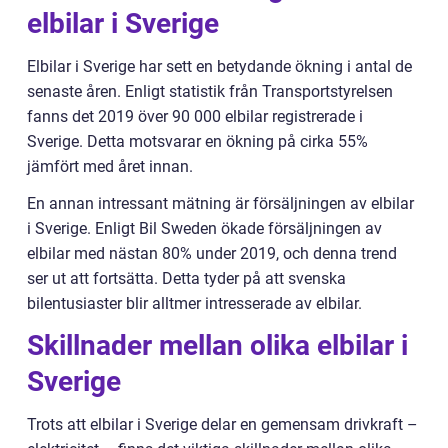
elbilar i Sverige
Elbilar i Sverige har sett en betydande ökning i antal de
senaste åren. Enligt statistik från Transportstyrelsen
fanns det 2019 över 90 000 elbilar registrerade i
Sverige. Detta motsvarar en ökning på cirka 55%
jämfört med året innan.
En annan intressant mätning är försäljningen av elbilar
i Sverige. Enligt Bil Sweden ökade försäljningen av
elbilar med nästan 80% under 2019, och denna trend
ser ut att fortsätta. Detta tyder på att svenska
bilentusiaster blir alltmer intresserade av elbilar.
Skillnader mellan olika elbilar i
Sverige
Trots att elbilar i Sverige delar en gemensam drivkraft –