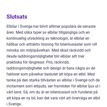
Slutsats
Elbilar i Sverige har blivit alltmer populära de senaste
åren. Med olika typer av elbilar tillgängliga och en
kontinuerlig utveckling av teknologin, är elbilar en
hållbar och attraktiv lösning för bilentusiaster som vill
minska sin miljöpåverkan. Med ökad räckvidd och
ökade laddningsmöjligheter blir elbilar allt mer
praktiska för långresor. Pris, räckvidd,
laddningsmöjligheter och design är bara några av de
faktorer som påverkar beslutet att köpa en elbil. Med
tanke på den starka tillväxten av elbilar i Sverige och de
incitament som erbjuds, ser framtiden för elbilar ljus ut i
vårt land. Så, om du är en bilentusiast och funderat på
att köpa en ny bil, kan det vara värt att överväga en elbil
i Sverige.