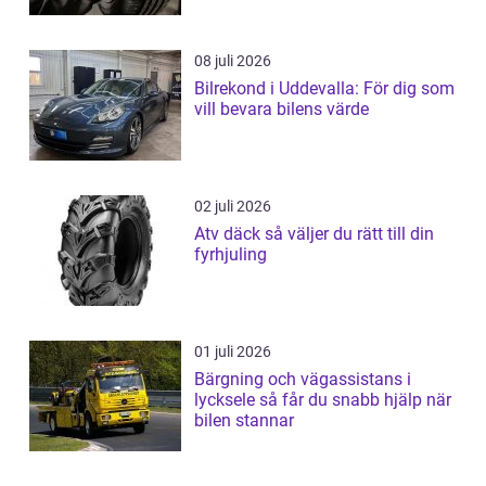
08 juli 2026
Bilrekond i Uddevalla: För dig som
vill bevara bilens värde
02 juli 2026
Atv däck så väljer du rätt till din
fyrhjuling
01 juli 2026
Bärgning och vägassistans i
lycksele så får du snabb hjälp när
bilen stannar