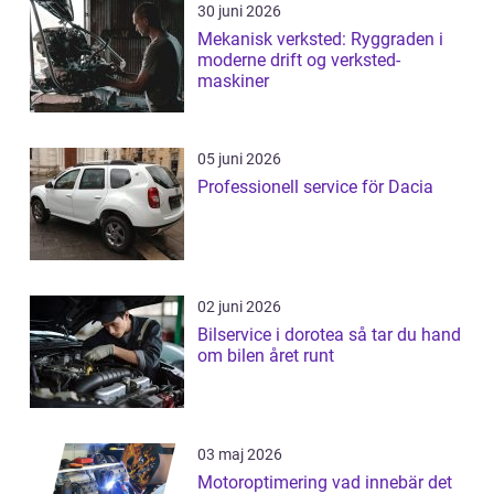
30 juni 2026
Mekanisk verksted: Ryggraden i
moderne drift og verksted-
maskiner
05 juni 2026
Professionell service för Dacia
02 juni 2026
Bilservice i dorotea så tar du hand
om bilen året runt
03 maj 2026
Motoroptimering vad innebär det