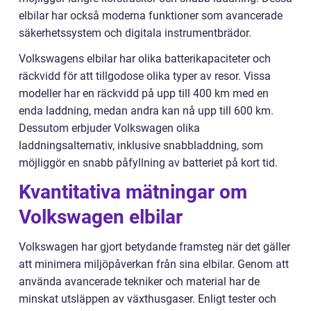
elbilar har också moderna funktioner som avancerade
säkerhetssystem och digitala instrumentbrädor.
Volkswagens elbilar har olika batterikapaciteter och
räckvidd för att tillgodose olika typer av resor. Vissa
modeller har en räckvidd på upp till 400 km med en
enda laddning, medan andra kan nå upp till 600 km.
Dessutom erbjuder Volkswagen olika
laddningsalternativ, inklusive snabbladdning, som
möjliggör en snabb påfyllning av batteriet på kort tid.
Kvantitativa mätningar om
Volkswagen elbilar
Volkswagen har gjort betydande framsteg när det gäller
att minimera miljöpåverkan från sina elbilar. Genom att
använda avancerade tekniker och material har de
minskat utsläppen av växthusgaser. Enligt tester och