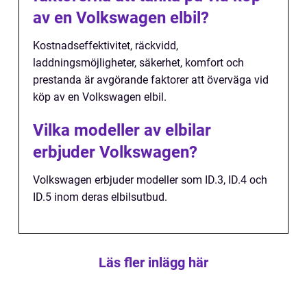
av en Volkswagen elbil?
Kostnadseffektivitet, räckvidd,
laddningsmöjligheter, säkerhet, komfort och
prestanda är avgörande faktorer att överväga vid
köp av en Volkswagen elbil.
Vilka modeller av elbilar
erbjuder Volkswagen?
Volkswagen erbjuder modeller som ID.3, ID.4 och
ID.5 inom deras elbilsutbud.
Läs fler inlägg här