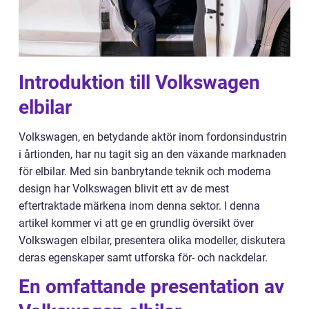
Introduktion till Volkswagen
elbilar
Volkswagen, en betydande aktör inom fordonsindustrin
i årtionden, har nu tagit sig an den växande marknaden
för elbilar. Med sin banbrytande teknik och moderna
design har Volkswagen blivit ett av de mest
eftertraktade märkena inom denna sektor. I denna
artikel kommer vi att ge en grundlig översikt över
Volkswagen elbilar, presentera olika modeller, diskutera
deras egenskaper samt utforska för- och nackdelar.
En omfattande presentation av