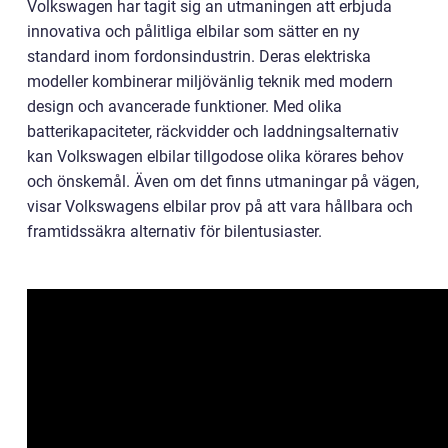
Volkswagen har tagit sig an utmaningen att erbjuda
innovativa och pålitliga elbilar som sätter en ny
standard inom fordonsindustrin. Deras elektriska
modeller kombinerar miljövänlig teknik med modern
design och avancerade funktioner. Med olika
batterikapaciteter, räckvidder och laddningsalternativ
kan Volkswagen elbilar tillgodose olika körares behov
och önskemål. Även om det finns utmaningar på vägen,
visar Volkswagens elbilar prov på att vara hållbara och
framtidssäkra alternativ för bilentusiaster.