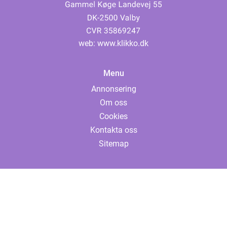
web:
www.klikko.dk
Menu
Annonsering
Om oss
Cookies
Kontakta oss
Sitemap