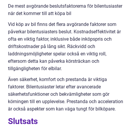
De mest avgörande beslutsfaktorerna för bilentusiaster
när det kommer till att köpa bil
Vid köp av bil finns det flera avgörande faktorer som
påverkar bilentusiasters beslut. Kostnadseffektivitet är
ofta en viktig faktor, inklusive både inköpspris och
driftskostnader på lång sikt. Räckvidd och
laddningsmöjligheter spelar också en viktig roll,
eftersom detta kan påverka körsträckan och
tillgängligheten för elbilar.
Även säkerhet, komfort och prestanda är viktiga
faktorer. Bilentusiaster letar efter avancerade
säkerhetsfunktioner och bekvämligheter som gör
körningen till en upplevelse. Prestanda och acceleration
är också aspekter som kan väga tungt för bilköpare.
Slutsats