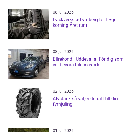
08 juli 2026
Däckverkstad varberg för trygg
körning Året runt
08 juli 2026
Bilrekond i Uddevalla: För dig som
vill bevara bilens värde
02 juli 2026
Atv däck så väljer du rätt till din
fyrhjuling
01 juli 2026