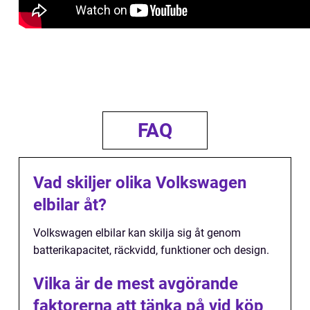
FAQ
Vad skiljer olika Volkswagen
elbilar åt?
Volkswagen elbilar kan skilja sig åt genom
batterikapacitet, räckvidd, funktioner och design.
Vilka är de mest avgörande
faktorerna att tänka på vid köp