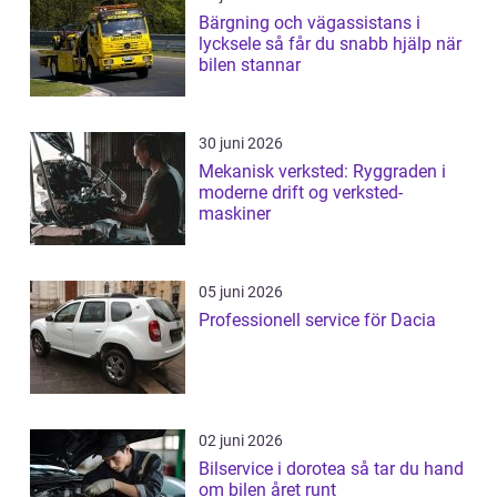
Bärgning och vägassistans i
lycksele så får du snabb hjälp när
bilen stannar
30 juni 2026
Mekanisk verksted: Ryggraden i
moderne drift og verksted-
maskiner
05 juni 2026
Professionell service för Dacia
02 juni 2026
Bilservice i dorotea så tar du hand
om bilen året runt