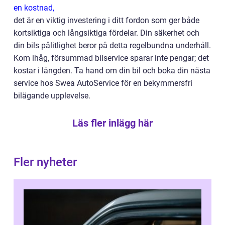
en kostnad,
det är en viktig investering i ditt fordon som ger både
kortsiktiga och långsiktiga fördelar. Din säkerhet och
din bils pålitlighet beror på detta regelbundna underhåll.
Kom ihåg, försummad bilservice sparar inte pengar; det
kostar i längden. Ta hand om din bil och boka din nästa
service hos Swea AutoService för en bekymmersfri
bilägande upplevelse.
Läs fler inlägg här
Fler nyheter