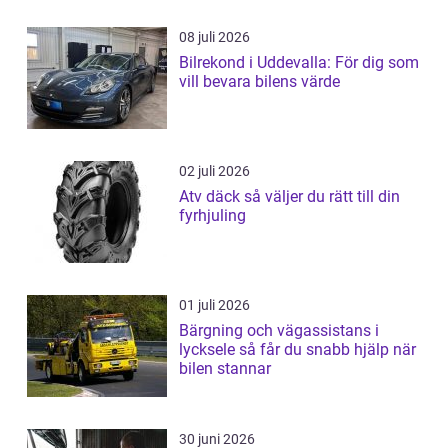
08 juli 2026
Bilrekond i Uddevalla: För dig som
vill bevara bilens värde
02 juli 2026
Atv däck så väljer du rätt till din
fyrhjuling
01 juli 2026
Bärgning och vägassistans i
lycksele så får du snabb hjälp när
bilen stannar
30 juni 2026