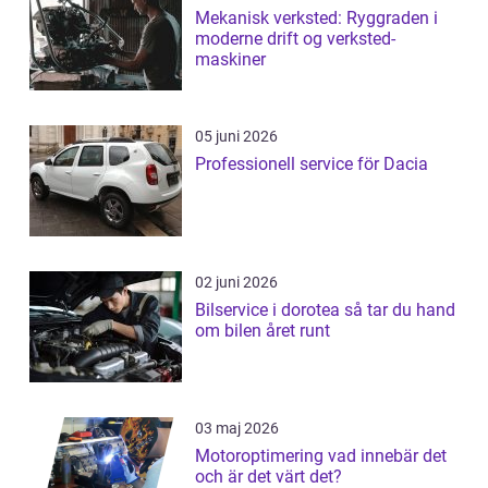
Mekanisk verksted: Ryggraden i
moderne drift og verksted-
maskiner
05 juni 2026
Professionell service för Dacia
02 juni 2026
Bilservice i dorotea så tar du hand
om bilen året runt
03 maj 2026
Motoroptimering vad innebär det
och är det värt det?