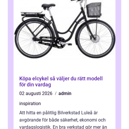
Köpa elcykel så väljer du rätt modell
för din vardag
02 augusti 2026
admin
inspiration
Att hitta en pålitlig Bilverkstad Luleå är
avgörande för både säkerhet, ekonomi och
vardagslogistik. En bra verkstad gör mer än