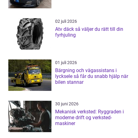
02 juli 2026
Atv däck så väljer du rätt till din
fyrhjuling
01 juli 2026
Bärgning och vägassistans i
lycksele så får du snabb hjälp när
bilen stannar
30 juni 2026
Mekanisk verksted: Ryggraden i
moderne drift og verksted-
maskiner