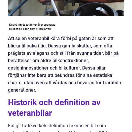
Att se en veteranbil köra förbi på gatan är som att
blicka tillbaka i tid. Dessa gamla skatter, som ofta
präglats av elegans och stil från svunna tider, bär på
berättelser om äldre bilkonstruktioner,
designinnovationer och bilkulturer. Dessa bilar
förtjänar inte bara att beundras för sina estetiska
charm, utan även att vårdas och bevaras för framtida
generationer.
Historik och definition av
veteranbilar
Enligt Trafikverkets definition räknas en bil som