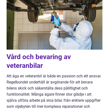
Vård och bevaring av
veteranbilar
Att äga en veteranbil är både en passion och ett ansvar.
Regelbundet underhåll är avgörande för att bevara
bilens skick och säkerställa dess pålitlighet och
funktionalitet. Många ägare finner stor glädje i att
själva utföra arbete på sina bilar, från enklare uppgifter
som oljebyten till mer komplexa reparationer och