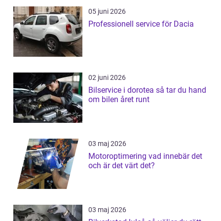
05 juni 2026
Professionell service för Dacia
02 juni 2026
Bilservice i dorotea så tar du hand
om bilen året runt
03 maj 2026
Motoroptimering vad innebär det
och är det värt det?
03 maj 2026