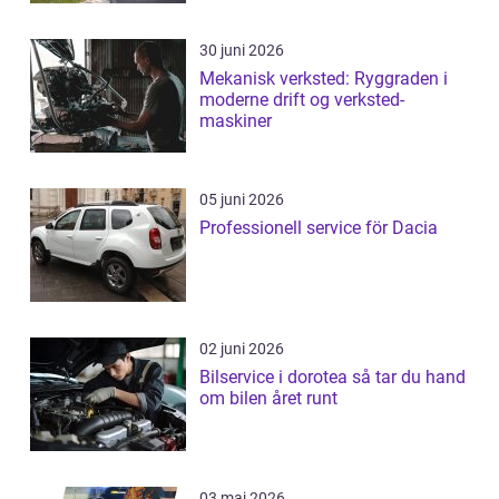
30 juni 2026
Mekanisk verksted: Ryggraden i
moderne drift og verksted-
maskiner
05 juni 2026
Professionell service för Dacia
02 juni 2026
Bilservice i dorotea så tar du hand
om bilen året runt
03 maj 2026