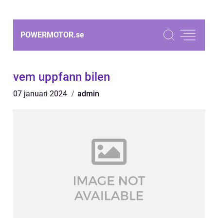
POWERMOTOR.
se
vem uppfann bilen
07 januari 2024
admin