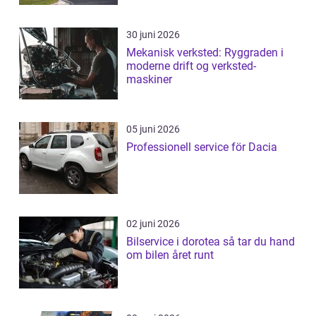
30 juni 2026
Mekanisk verksted: Ryggraden i
moderne drift og verksted-
maskiner
05 juni 2026
Professionell service för Dacia
02 juni 2026
Bilservice i dorotea så tar du hand
om bilen året runt