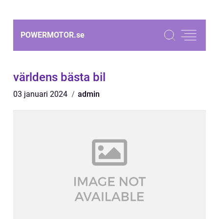
POWERMOTOR.
se
världens bästa bil
03 januari 2024
admin