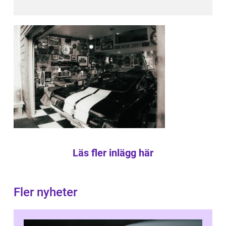
Läs fler inlägg här
Fler nyheter