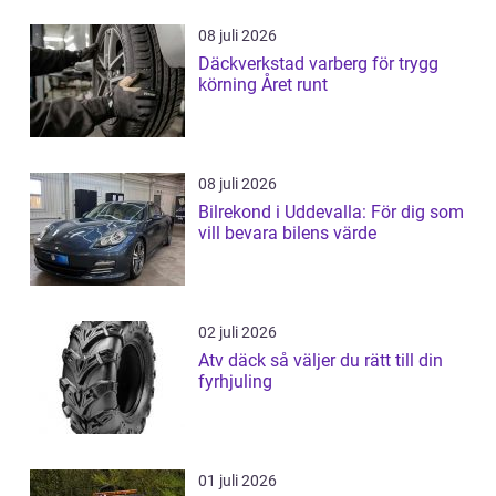
08 juli 2026
Däckverkstad varberg för trygg
körning Året runt
08 juli 2026
Bilrekond i Uddevalla: För dig som
vill bevara bilens värde
02 juli 2026
Atv däck så väljer du rätt till din
fyrhjuling
01 juli 2026