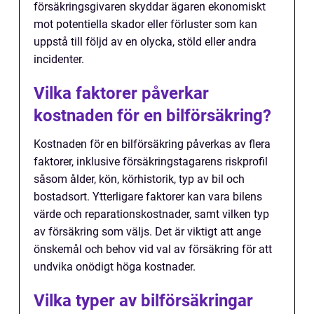
försäkringsgivaren skyddar ägaren ekonomiskt
mot potentiella skador eller förluster som kan
uppstå till följd av en olycka, stöld eller andra
incidenter.
Vilka faktorer påverkar
kostnaden för en bilförsäkring?
Kostnaden för en bilförsäkring påverkas av flera
faktorer, inklusive försäkringstagarens riskprofil
såsom ålder, kön, körhistorik, typ av bil och
bostadsort. Ytterligare faktorer kan vara bilens
värde och reparationskostnader, samt vilken typ
av försäkring som väljs. Det är viktigt att ange
önskemål och behov vid val av försäkring för att
undvika onödigt höga kostnader.
Vilka typer av bilförsäkringar