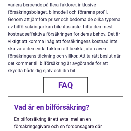
variera beroende på flera faktorer, inklusive
försäkringsbolaget, bilmodell och förarens profil.
Genom att jämföra priser och bedöma de olika typerna
av bilförsäkringar kan bilentusiaster hitta den mest
kostnadseffektiva försäkringen för deras behov. Det är
viktigt att komma ihåg att försäkringens kostnad inte
ska vara den enda faktorn att beakta, utan även
försäkringens täckning och villkor. Att ta rätt beslut när
det kommer till bilförsäkring är avgörande för att
skydda både dig själv och din bil.
FAQ
Vad är en bilförsäkring?
En bilförsäkring är ett avtal mellan en
försäkringsgivare och en fordonsägare där