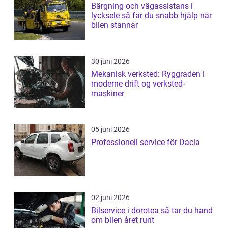
Bärgning och vägassistans i
lycksele så får du snabb hjälp när
bilen stannar
30 juni 2026
Mekanisk verksted: Ryggraden i
moderne drift og verksted-
maskiner
05 juni 2026
Professionell service för Dacia
02 juni 2026
Bilservice i dorotea så tar du hand
om bilen året runt