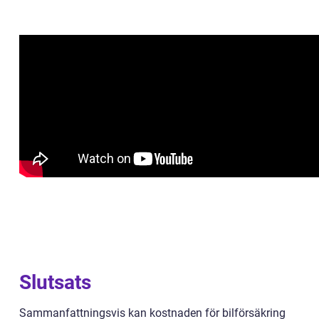
Slutsats
Sammanfattningsvis kan kostnaden för bilförsäkring