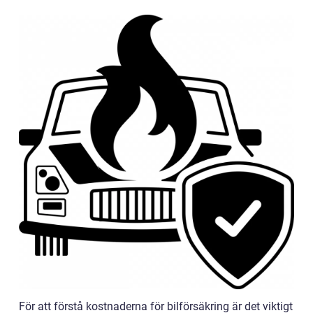
För att förstå kostnaderna för bilförsäkring är det viktigt