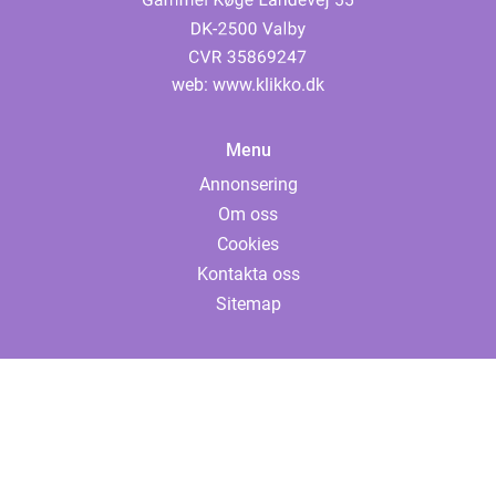
web:
www.klikko.dk
Menu
Annonsering
Om oss
Cookies
Kontakta oss
Sitemap