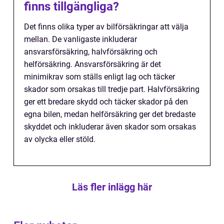
finns tillgängliga?
Det finns olika typer av bilförsäkringar att välja
mellan. De vanligaste inkluderar
ansvarsförsäkring, halvförsäkring och
helförsäkring. Ansvarsförsäkring är det
minimikrav som ställs enligt lag och täcker
skador som orsakas till tredje part. Halvförsäkring
ger ett bredare skydd och täcker skador på den
egna bilen, medan helförsäkring ger det bredaste
skyddet och inkluderar även skador som orsakas
av olycka eller stöld.
Läs fler inlägg här