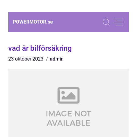
POWERMOTOR.
se
vad är bilförsäkring
23 oktober 2023
admin