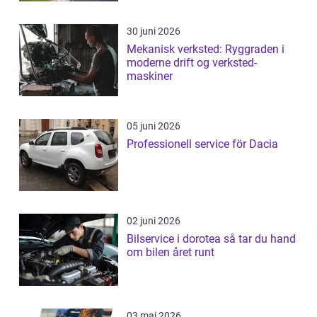
30 juni 2026
Mekanisk verksted: Ryggraden i
moderne drift og verksted-
maskiner
05 juni 2026
Professionell service för Dacia
02 juni 2026
Bilservice i dorotea så tar du hand
om bilen året runt
03 maj 2026