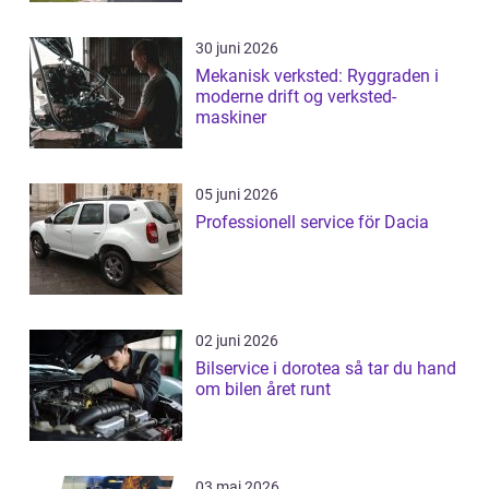
30 juni 2026
Mekanisk verksted: Ryggraden i
moderne drift og verksted-
maskiner
05 juni 2026
Professionell service för Dacia
02 juni 2026
Bilservice i dorotea så tar du hand
om bilen året runt
03 maj 2026