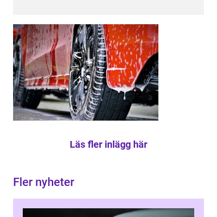
Läs fler inlägg här
Fler nyheter