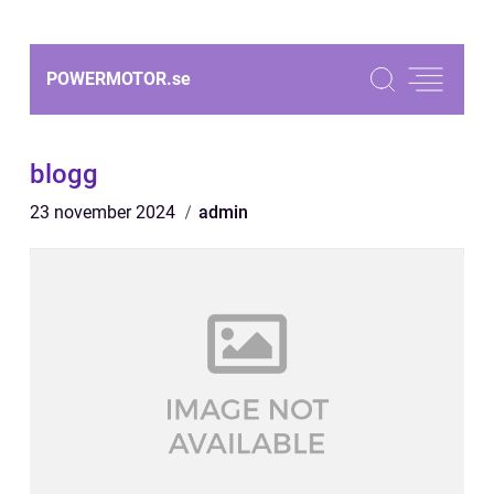
POWERMOTOR.
se
blogg
23 november 2024
admin