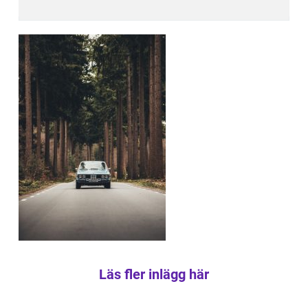
Läs fler inlägg här