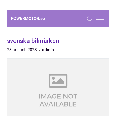
POWERMOTOR.
se
svenska bilmärken
23 augusti 2023
admin