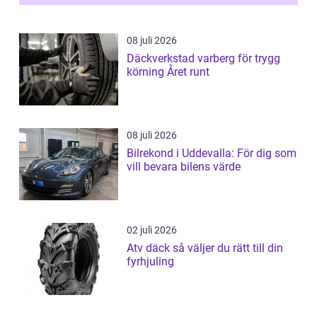
08 juli 2026
Däckverkstad varberg för trygg
körning Året runt
08 juli 2026
Bilrekond i Uddevalla: För dig som
vill bevara bilens värde
02 juli 2026
Atv däck så väljer du rätt till din
fyrhjuling