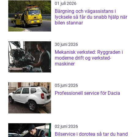
01 juli 2026
Bärgning och vägassistans i
lycksele så får du snabb hjälp när
bilen stannar
30 juni 2026
Mekanisk verksted: Ryggraden i
moderne drift og verksted-
maskiner
05 juni 2026
Professionell service för Dacia
02 juni 2026
Bilservice i dorotea så tar du hand