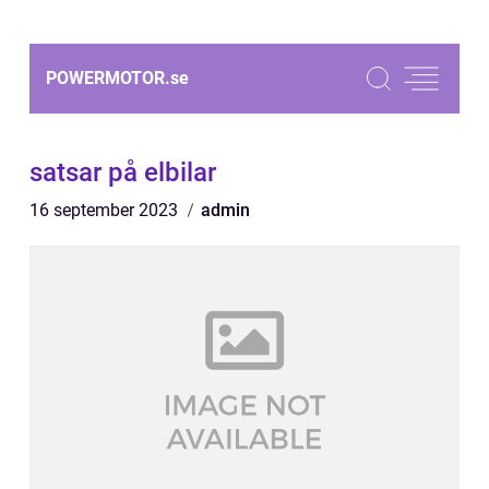
POWERMOTOR.
se
satsar på elbilar
16 september 2023
admin