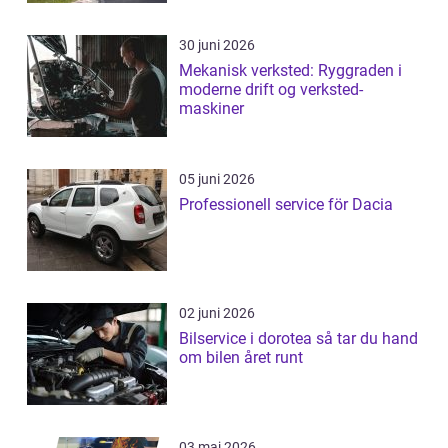
30 juni 2026
Mekanisk verksted: Ryggraden i
moderne drift og verksted-
maskiner
05 juni 2026
Professionell service för Dacia
02 juni 2026
Bilservice i dorotea så tar du hand
om bilen året runt
03 maj 2026