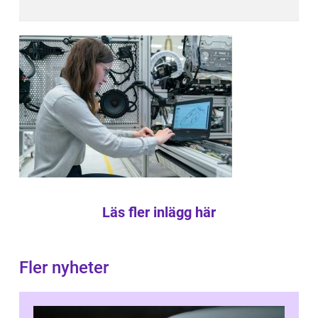
Läs fler inlägg här
Fler nyheter