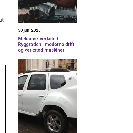
ut.
30 juni 2026
Mekanisk verksted:
Ryggraden i moderne drift
og verksted-maskiner