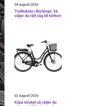
04 augusti 2026
Trafikskola i Borlänge: Så
väljer du rätt väg till körkort
02 augusti 2026
Köpa elcykel så väljer du