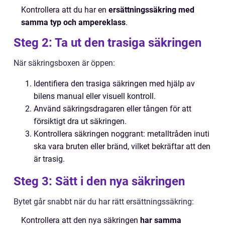
Kontrollera att du har en
ersättningssäkring med
samma typ och ampereklass
.
Steg 2: Ta ut den trasiga säkringen
När säkringsboxen är öppen:
Identifiera den trasiga säkringen med hjälp av
bilens manual eller visuell kontroll.
Använd säkringsdragaren eller tången för att
försiktigt dra ut säkringen.
Kontrollera säkringen noggrant: metalltråden inuti
ska vara bruten eller bränd, vilket bekräftar att den
är trasig.
Steg 3: Sätt i den nya säkringen
Bytet går snabbt när du har rätt ersättningssäkring:
Kontrollera att den nya säkringen
har samma