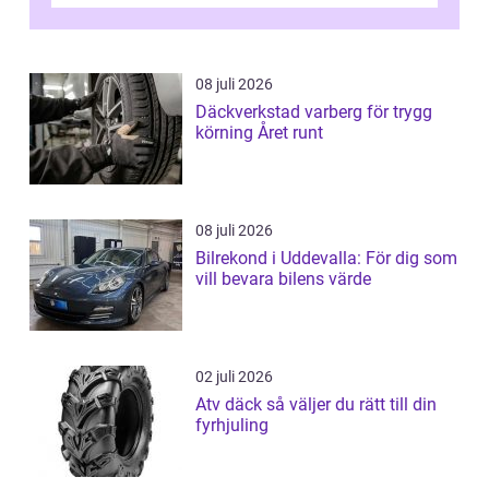
08 juli 2026
Däckverkstad varberg för trygg
körning Året runt
08 juli 2026
Bilrekond i Uddevalla: För dig som
vill bevara bilens värde
02 juli 2026
Atv däck så väljer du rätt till din
fyrhjuling