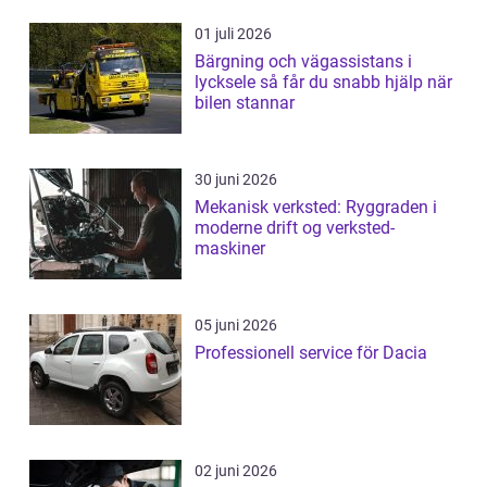
01 juli 2026
Bärgning och vägassistans i
lycksele så får du snabb hjälp när
bilen stannar
30 juni 2026
Mekanisk verksted: Ryggraden i
moderne drift og verksted-
maskiner
05 juni 2026
Professionell service för Dacia
02 juni 2026