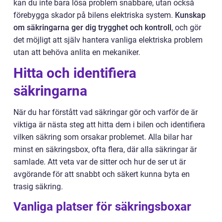
kan du inte bara lösa problem snabbare, utan också
förebygga skador på bilens elektriska system.
Kunskap
om säkringarna ger dig trygghet och kontroll
, och gör
det möjligt att själv hantera vanliga elektriska problem
utan att behöva anlita en mekaniker.
Hitta och identifiera
säkringarna
När du har förstått vad säkringar gör och varför de är
viktiga är nästa steg att hitta dem i bilen och identifiera
vilken säkring som orsakar problemet. Alla bilar har
minst en säkringsbox, ofta flera, där alla säkringar är
samlade. Att veta var de sitter och hur de ser ut är
avgörande för att snabbt och säkert kunna byta en
trasig säkring.
Vanliga platser för säkringsboxar