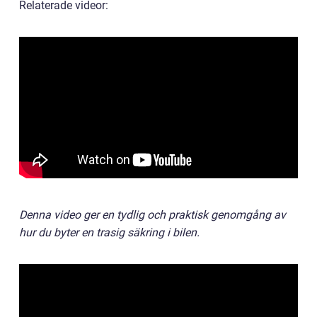
Relaterade videor:
Denna video ger en tydlig och praktisk genomgång av
hur du byter en trasig säkring i bilen.