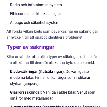
Radio och infotainmentsystem
Elhissar och elektriska speglar
Airbags och säkerhetssystem
Att förstå vilken krets som påverkas när en säkring går
är nyckeln till att snabbt identifiera problemet.
Typer av säkringar
Bilar använder ofta olika typer av säkringar, och det är
bra att känna till dem för att kunna byta dem korrekt:
Blade-säkringar (flatsäkringar)
: De vanligaste i
moderna bilar. Finns i olika färger som indikerar
styrkan (ampere).
Glasrörssäkringar
: Vanliga i äldre bilar. Ser ut som
små rör med metalländar.