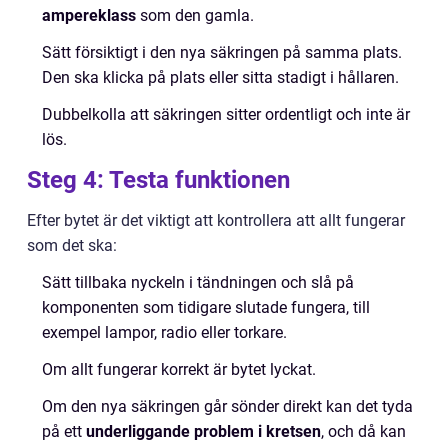
ampereklass
som den gamla.
Sätt försiktigt i den nya säkringen på samma plats.
Den ska klicka på plats eller sitta stadigt i hållaren.
Dubbelkolla att säkringen sitter ordentligt och inte är
lös.
Steg 4: Testa funktionen
Efter bytet är det viktigt att kontrollera att allt fungerar
som det ska:
Sätt tillbaka nyckeln i tändningen och slå på
komponenten som tidigare slutade fungera, till
exempel lampor, radio eller torkare.
Om allt fungerar korrekt är bytet lyckat.
Om den nya säkringen går sönder direkt kan det tyda
på ett
underliggande problem i kretsen
, och då kan