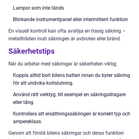
Lampor som inte tänds
Blinkande instrumentpanel eller intermittent funktion
En visuell kontroll kan ofta avslöja en trasig säkring –
metalltråden inuti säkringen är avbruten eller bränd.
Säkerhetstips
När du arbetar med säkringar är säkerheten viktig:
Koppla alltid bort bilens batteri innan du byter säkring
för att undvika kortslutning.
Använd rätt verktyg, till exempel en säkringsdragare
eller tång.
Kontrollera att ersättningssäkringen är korrekt typ och
ampereklass.
Genom att förstå bilens säkringar och deras funktion