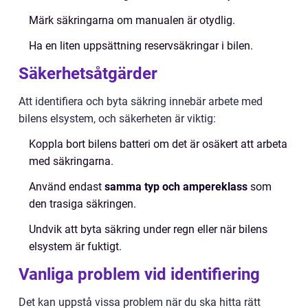
Märk säkringarna om manualen är otydlig.
Ha en liten uppsättning reservsäkringar i bilen.
Säkerhetsåtgärder
Att identifiera och byta säkring innebär arbete med
bilens elsystem, och säkerheten är viktig:
Koppla bort bilens batteri om det är osäkert att arbeta
med säkringarna.
Använd endast
samma typ och ampereklass
som
den trasiga säkringen.
Undvik att byta säkring under regn eller när bilens
elsystem är fuktigt.
Vanliga problem vid identifiering
Det kan uppstå vissa problem när du ska hitta rätt