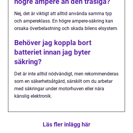
högre ampere än den trasiga?
Nej, det är viktigt att alltid använda samma typ
och ampereklass. En högre ampere-säkring kan
orsaka överbelastning och skada bilens elsystem.
Behöver jag koppla bort
batteriet innan jag byter
säkring?
Det är inte alltid nödvändigt, men rekommenderas
som en säkerhetsåtgärd, särskilt om du arbetar
med säkringar under motorhuven eller nära
känslig elektronik.
Läs fler inlägg här