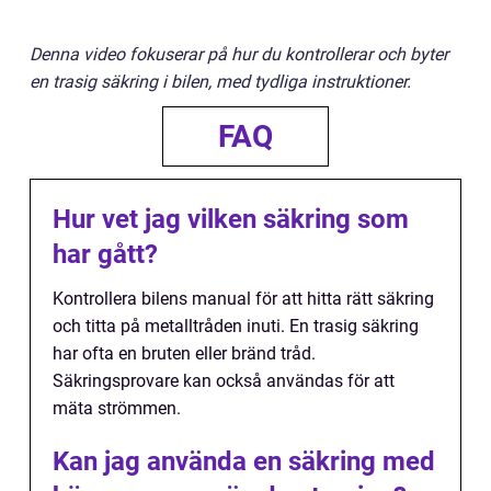
Denna video fokuserar på hur du kontrollerar och byter
en trasig säkring i bilen, med tydliga instruktioner.
FAQ
Hur vet jag vilken säkring som
har gått?
Kontrollera bilens manual för att hitta rätt säkring
och titta på metalltråden inuti. En trasig säkring
har ofta en bruten eller bränd tråd.
Säkringsprovare kan också användas för att
mäta strömmen.
Kan jag använda en säkring med