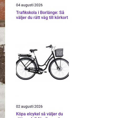
04 augusti 2026
Trafikskola i Borlänge: Så
väljer du rätt väg till körkort
02 augusti 2026
Köpa elcykel så väljer du