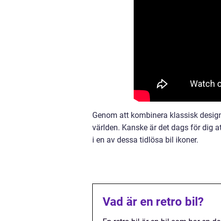
Genom att kombinera klassisk design 
världen. Kanske är det dags för dig a
i en av dessa tidlösa bil ikoner.
Vad är en retro bil?