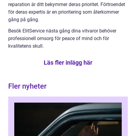
reparation är ditt bekymmer deras prioritet. Förtroendet
för deras expertis är en prioritering som återkommer
gång på gång.
Besök ElitService nästa gång dina vitvaror behöver
professionell omsorg för peace of mind och för
kvalitetens skull.
Läs fler inlägg här
Fler nyheter