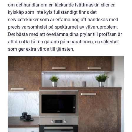
om det handlar om en läckande tvättmaskin eller en
kylskåp som inte kyls fullständigt finns det
servicetekniker som är erfarna nog att handskas med
precis varsomhelst på spektrumet av vitvaruproblem.
Det bästa med att överlämna dina prylar till proffsen är
att du ofta får en garanti på reparationen, en säkerhet
som ger extra värde till tjänsten.