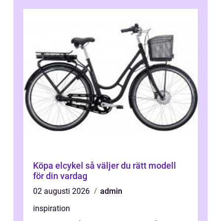
Köpa elcykel så väljer du rätt modell
för din vardag
02 augusti 2026
admin
inspiration