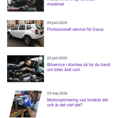
maskiner
05 juni 2026
Professionell service för Dacia
02 juni 2026
Bilservice i dorotea så tar du hand
om bilen året runt
03 maj 2026
Motoroptimering vad innebär det
och är det värt det?