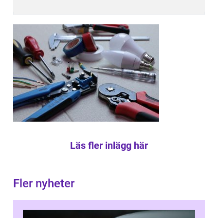
Läs fler inlägg här
Fler nyheter