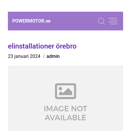
POWERMOTOR.
se
elinstallationer örebro
23 januari 2024
admin