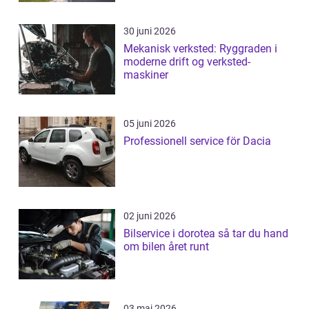
30 juni 2026
Mekanisk verksted: Ryggraden i
moderne drift og verksted-
maskiner
05 juni 2026
Professionell service för Dacia
02 juni 2026
Bilservice i dorotea så tar du hand
om bilen året runt
03 maj 2026