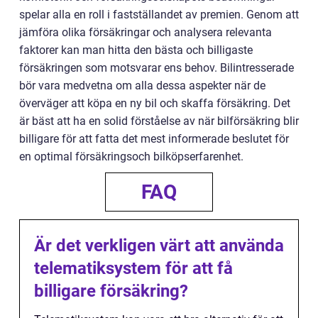
spelar alla en roll i fastställandet av premien. Genom att
jämföra olika försäkringar och analysera relevanta
faktorer kan man hitta den bästa och billigaste
försäkringen som motsvarar ens behov. Bilintresserade
bör vara medvetna om alla dessa aspekter när de
överväger att köpa en ny bil och skaffa försäkring. Det
är bäst att ha en solid förståelse av när bilförsäkring blir
billigare för att fatta det mest informerade beslutet för
en optimal försäkringsoch bilköpserfarenhet.
FAQ
Är det verkligen värt att använda
telematiksystem för att få
billigare försäkring?