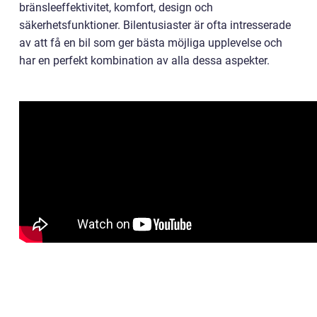
bränsleeffektivitet, komfort, design och
säkerhetsfunktioner. Bilentusiaster är ofta intresserade
av att få en bil som ger bästa möjliga upplevelse och
har en perfekt kombination av alla dessa aspekter.