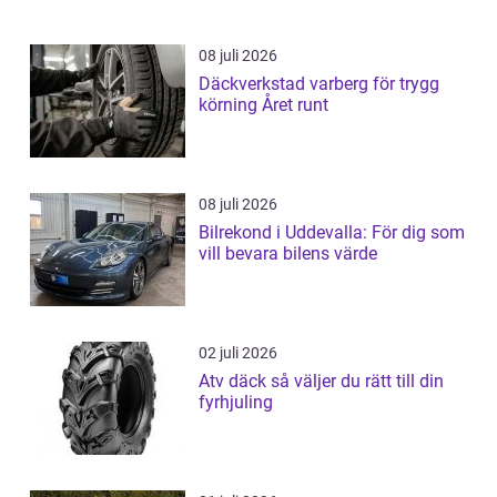
08 juli 2026
Däckverkstad varberg för trygg
körning Året runt
08 juli 2026
Bilrekond i Uddevalla: För dig som
vill bevara bilens värde
02 juli 2026
Atv däck så väljer du rätt till din
fyrhjuling