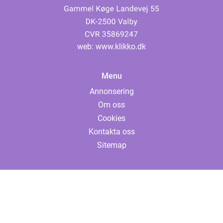
web:
www.klikko.dk
Menu
Annonsering
Om oss
Cookies
Kontakta oss
Sitemap