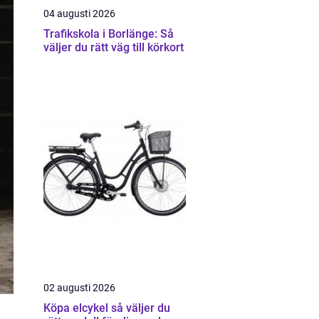
04 augusti 2026
Trafikskola i Borlänge: Så
väljer du rätt väg till körkort
02 augusti 2026
Köpa elcykel så väljer du