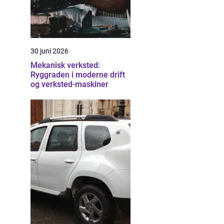
30 juni 2026
Mekanisk verksted:
Ryggraden i moderne drift
og verksted-maskiner