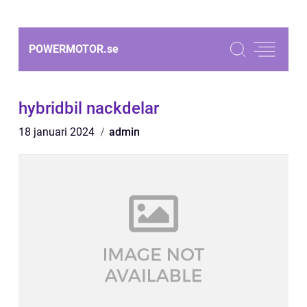
POWERMOTOR.
se
hybridbil nackdelar
18 januari 2024
admin