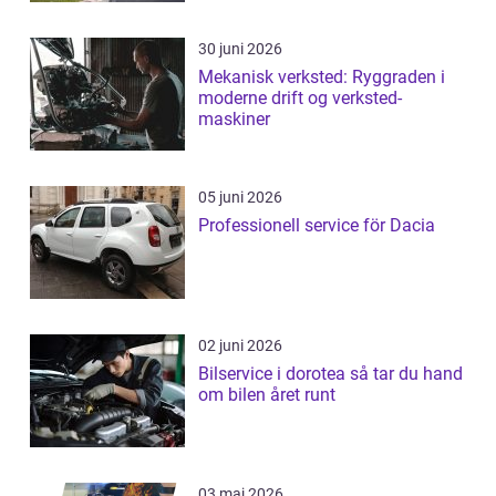
30 juni 2026
Mekanisk verksted: Ryggraden i
moderne drift og verksted-
maskiner
05 juni 2026
Professionell service för Dacia
02 juni 2026
Bilservice i dorotea så tar du hand
om bilen året runt
03 maj 2026