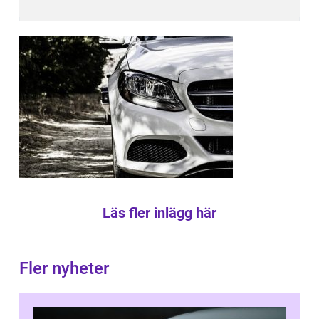
Läs fler inlägg här
Fler nyheter