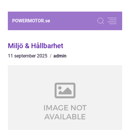
POWERMOTOR.
se
Miljö & Hållbarhet
11 september 2025
admin