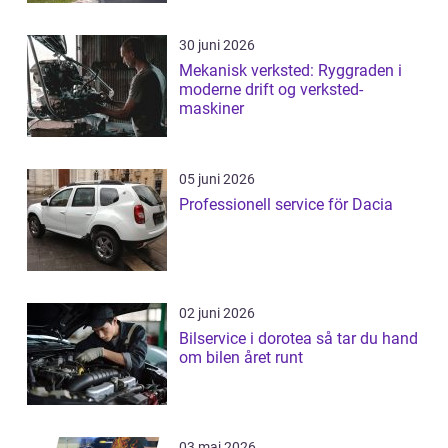
30 juni 2026
Mekanisk verksted: Ryggraden i
moderne drift og verksted-
maskiner
05 juni 2026
Professionell service för Dacia
02 juni 2026
Bilservice i dorotea så tar du hand
om bilen året runt
03 maj 2026