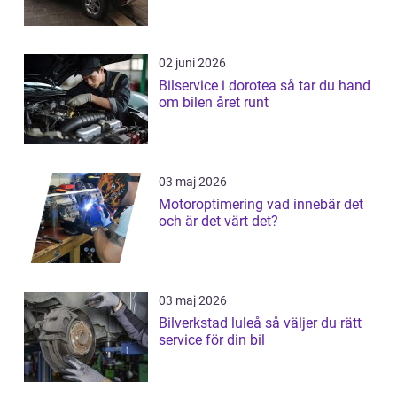
02 juni 2026
Bilservice i dorotea så tar du hand
om bilen året runt
03 maj 2026
Motoroptimering vad innebär det
och är det värt det?
03 maj 2026
Bilverkstad luleå så väljer du rätt
service för din bil