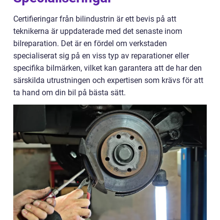
Certifieringar från bilindustrin är ett bevis på att
teknikerna är uppdaterade med det senaste inom
bilreparation. Det är en fördel om verkstaden
specialiserat sig på en viss typ av reparationer eller
specifika bilmärken, vilket kan garantera att de har den
särskilda utrustningen och expertisen som krävs för att
ta hand om din bil på bästa sätt.