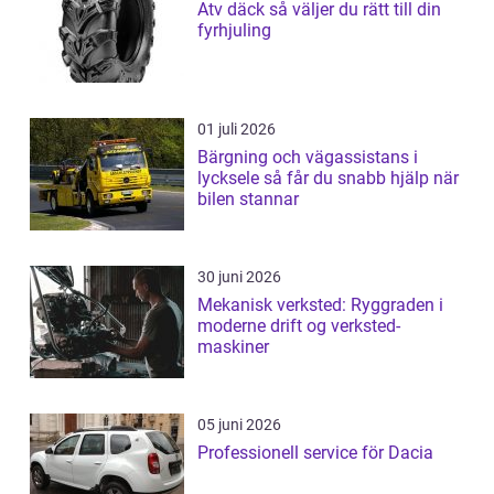
Atv däck så väljer du rätt till din
fyrhjuling
01 juli 2026
Bärgning och vägassistans i
lycksele så får du snabb hjälp när
bilen stannar
30 juni 2026
Mekanisk verksted: Ryggraden i
moderne drift og verksted-
maskiner
05 juni 2026
Professionell service för Dacia