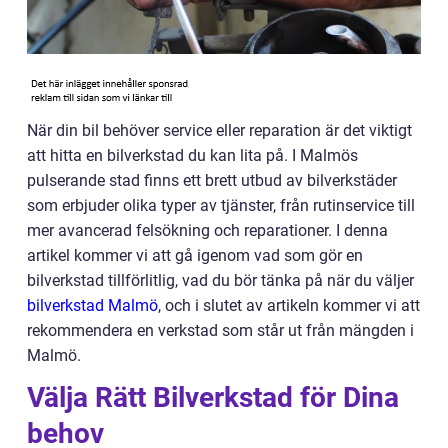
När din bil behöver service eller reparation är det viktigt
att hitta en bilverkstad du kan lita på. I Malmös
pulserande stad finns ett brett utbud av bilverkstäder
som erbjuder olika typer av tjänster, från rutinservice till
mer avancerad felsökning och reparationer. I denna
artikel kommer vi att gå igenom vad som gör en
bilverkstad tillförlitlig, vad du bör tänka på när du väljer
bilverkstad Malmö
, och i slutet av artikeln kommer vi att
rekommendera en verkstad som står ut från mängden i
Malmö.
Välja Rätt Bilverkstad för Dina
behov