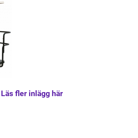
Läs fler inlägg här