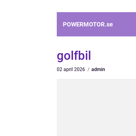
POWERMOTOR.
se
golfbil
02 april 2026
admin