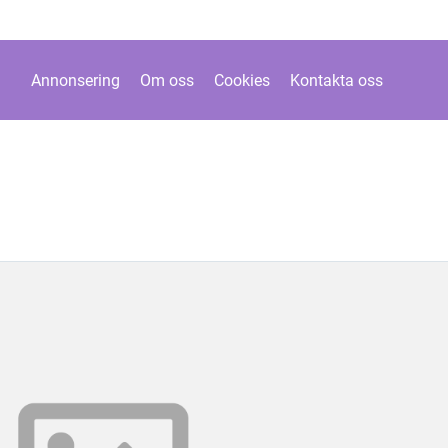
Annonsering
Om oss
Cookies
Kontakta oss