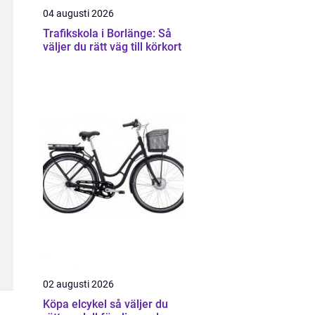
04 augusti 2026
Trafikskola i Borlänge: Så
väljer du rätt väg till körkort
02 augusti 2026
Köpa elcykel så väljer du