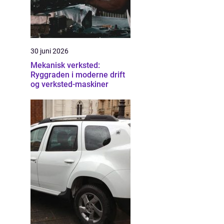
30 juni 2026
Mekanisk verksted:
Ryggraden i moderne drift
og verksted-maskiner