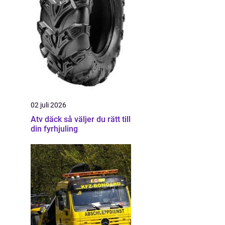
02 juli 2026
Atv däck så väljer du rätt till
din fyrhjuling