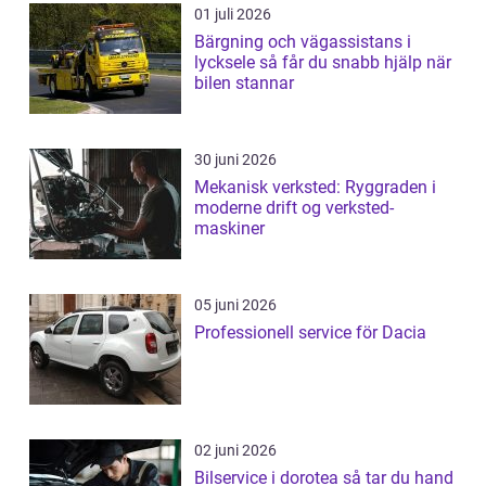
01 juli 2026
Bärgning och vägassistans i
lycksele så får du snabb hjälp när
bilen stannar
30 juni 2026
Mekanisk verksted: Ryggraden i
moderne drift og verksted-
maskiner
05 juni 2026
Professionell service för Dacia
02 juni 2026
Bilservice i dorotea så tar du hand