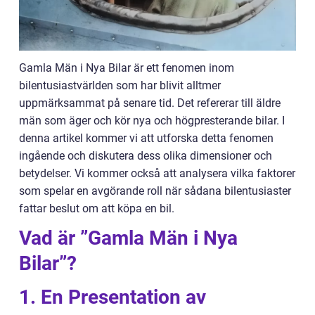
Gamla Män i Nya Bilar är ett fenomen inom
bilentusiastvärlden som har blivit alltmer
uppmärksammat på senare tid. Det refererar till äldre
män som äger och kör nya och högpresterande bilar. I
denna artikel kommer vi att utforska detta fenomen
ingående och diskutera dess olika dimensioner och
betydelser. Vi kommer också att analysera vilka faktorer
som spelar en avgörande roll när sådana bilentusiaster
fattar beslut om att köpa en bil.
Vad är ”Gamla Män i Nya
Bilar”?
1. En Presentation av