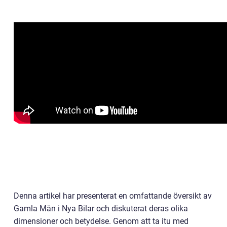
Denna artikel har presenterat en omfattande översikt av
Gamla Män i Nya Bilar och diskuterat deras olika
dimensioner och betydelse. Genom att ta itu med