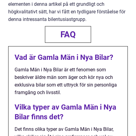
elementen i denna artikel på ett grundligt och
högkvalitativt sätt, har vi fått en tydligare förståelse för
denna intressanta bilentusiastgrupp.
FAQ
Vad är Gamla Män i Nya Bilar?
Gamla Män i Nya Bilar är ett fenomen som
beskriver äldre män som äger och kör nya och
exklusiva bilar som ett uttryck för sin personliga
framgång och livsstil.
Vilka typer av Gamla Män i Nya
Bilar finns det?
Det finns olika typer av Gamla Män i Nya Bilar,