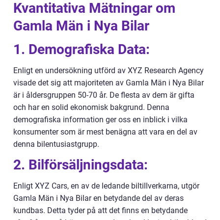
Kvantitativa Mätningar om
Gamla Män i Nya Bilar
1. Demografiska Data:
Enligt en undersökning utförd av XYZ Research Agency
visade det sig att majoriteten av Gamla Män i Nya Bilar
är i åldersgruppen 50-70 år. De flesta av dem är gifta
och har en solid ekonomisk bakgrund. Denna
demografiska information ger oss en inblick i vilka
konsumenter som är mest benägna att vara en del av
denna bilentusiastgrupp.
2. Bilförsäljningsdata:
Enligt XYZ Cars, en av de ledande biltillverkarna, utgör
Gamla Män i Nya Bilar en betydande del av deras
kundbas. Detta tyder på att det finns en betydande