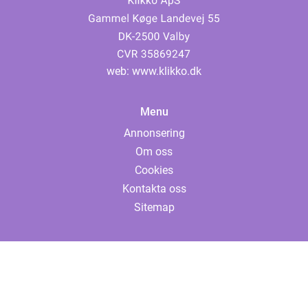
web:
www.klikko.dk
Menu
Annonsering
Om oss
Cookies
Kontakta oss
Sitemap