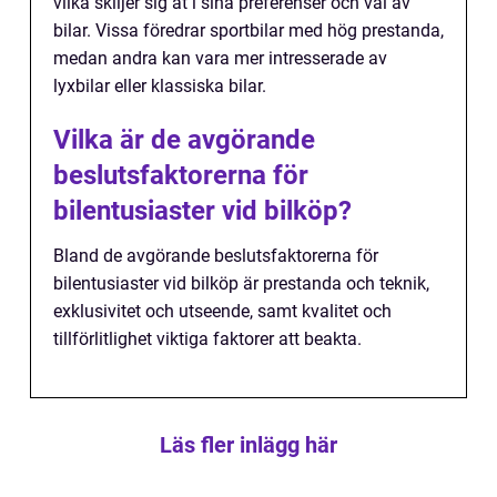
vilka skiljer sig åt i sina preferenser och val av
bilar. Vissa föredrar sportbilar med hög prestanda,
medan andra kan vara mer intresserade av
lyxbilar eller klassiska bilar.
Vilka är de avgörande
beslutsfaktorerna för
bilentusiaster vid bilköp?
Bland de avgörande beslutsfaktorerna för
bilentusiaster vid bilköp är prestanda och teknik,
exklusivitet och utseende, samt kvalitet och
tillförlitlighet viktiga faktorer att beakta.
Läs fler inlägg här