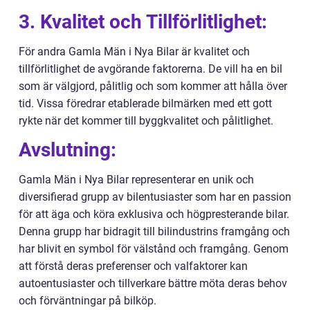
3. Kvalitet och Tillförlitlighet:
För andra Gamla Män i Nya Bilar är kvalitet och
tillförlitlighet de avgörande faktorerna. De vill ha en bil
som är välgjord, pålitlig och som kommer att hålla över
tid. Vissa föredrar etablerade bilmärken med ett gott
rykte när det kommer till byggkvalitet och pålitlighet.
Avslutning:
Gamla Män i Nya Bilar representerar en unik och
diversifierad grupp av bilentusiaster som har en passion
för att äga och köra exklusiva och högpresterande bilar.
Denna grupp har bidragit till bilindustrins framgång och
har blivit en symbol för välstånd och framgång. Genom
att förstå deras preferenser och valfaktorer kan
autoentusiaster och tillverkare bättre möta deras behov
och förväntningar på bilköp.