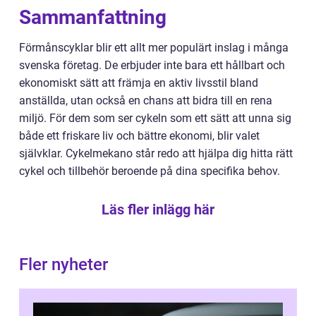
Sammanfattning
Förmånscyklar blir ett allt mer populärt inslag i många
svenska företag. De erbjuder inte bara ett hållbart och
ekonomiskt sätt att främja en aktiv livsstil bland
anställda, utan också en chans att bidra till en rena
miljö. För dem som ser cykeln som ett sätt att unna sig
både ett friskare liv och bättre ekonomi, blir valet
självklar. Cykelmekano står redo att hjälpa dig hitta rätt
cykel och tillbehör beroende på dina specifika behov.
Läs fler inlägg här
Fler nyheter