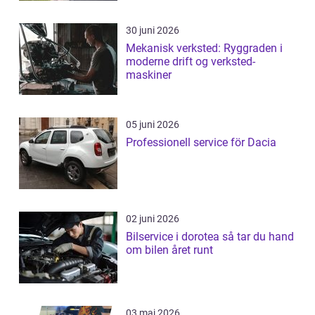
30 juni 2026
Mekanisk verksted: Ryggraden i
moderne drift og verksted-
maskiner
05 juni 2026
Professionell service för Dacia
02 juni 2026
Bilservice i dorotea så tar du hand
om bilen året runt
03 maj 2026