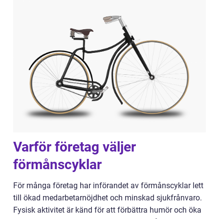
Varför företag väljer
förmånscyklar
För många företag har införandet av förmånscyklar lett
till ökad medarbetarnöjdhet och minskad sjukfrånvaro.
Fysisk aktivitet är känd för att förbättra humör och öka