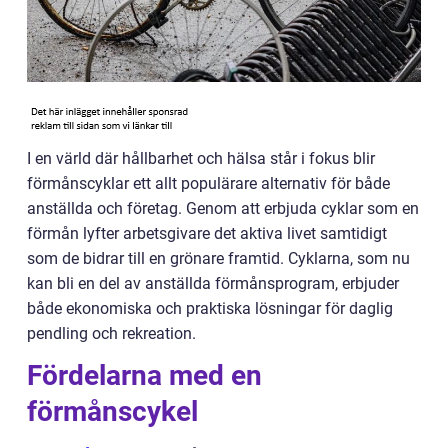
I en värld där hållbarhet och hälsa står i fokus blir
förmånscyklar ett allt populärare alternativ för både
anställda och företag. Genom att erbjuda cyklar som en
förmån lyfter arbetsgivare det aktiva livet samtidigt
som de bidrar till en grönare framtid. Cyklarna, som nu
kan bli en del av anställda förmånsprogram, erbjuder
både ekonomiska och praktiska lösningar för daglig
pendling och rekreation.
Fördelarna med en
förmånscykel