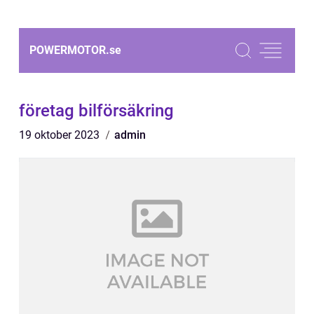
POWERMOTOR.
se
företag bilförsäkring
19 oktober 2023
admin