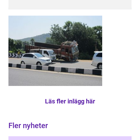
Läs fler inlägg här
Fler nyheter