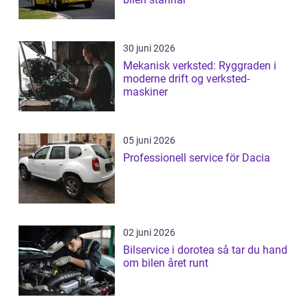
30 juni 2026
Mekanisk verksted: Ryggraden i
moderne drift og verksted-
maskiner
05 juni 2026
Professionell service för Dacia
02 juni 2026
Bilservice i dorotea så tar du hand
om bilen året runt