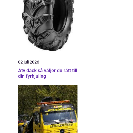
02 juli 2026
Atv däck så väljer du rätt till
din fyrhjuling