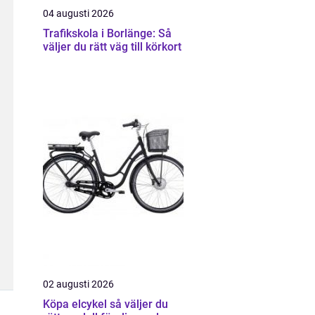
04 augusti 2026
Trafikskola i Borlänge: Så
väljer du rätt väg till körkort
02 augusti 2026
Köpa elcykel så väljer du