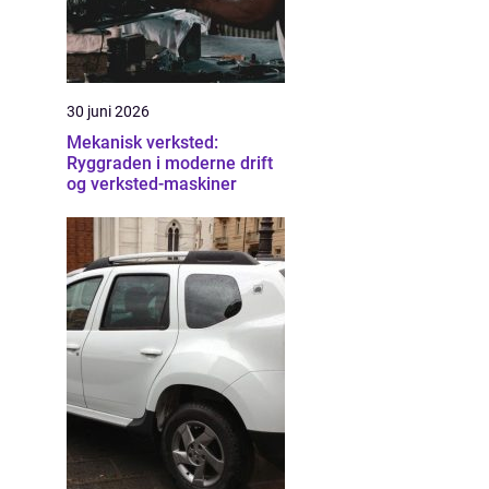
30 juni 2026
Mekanisk verksted:
Ryggraden i moderne drift
og verksted-maskiner