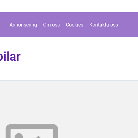
Annonsering
Om oss
Cookies
Kontakta oss
ilar