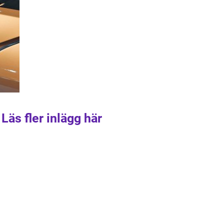
Läs fler inlägg här