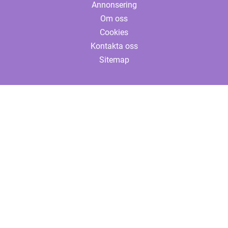
Annonsering
Om oss
Cookies
Kontakta oss
Sitemap