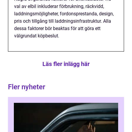
val av elbil inkluderar förbrukning, räckvidd,
laddningsmöjligheter, fordonsprestanda, design,
pris och tillgång till laddningsinfrastruktur. Alla
dessa faktorer bör beaktas för att göra ett
välgrundat köpbeslut.
Läs fler inlägg här
Fler nyheter