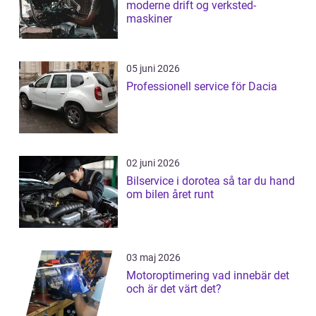
moderne drift og verksted-
maskiner
05 juni 2026
Professionell service för Dacia
02 juni 2026
Bilservice i dorotea så tar du hand
om bilen året runt
03 maj 2026
Motoroptimering vad innebär det
och är det värt det?