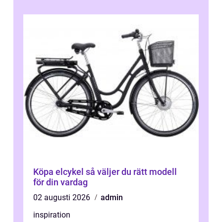
Köpa elcykel så väljer du rätt modell
för din vardag
02 augusti 2026
admin
inspiration