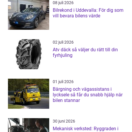
08 juli 2026
Bilrekond i Uddevalla: För dig som
vill bevara bilens värde
02 juli 2026
Atv däck så väljer du rätt till din
fyrhjuling
01 juli 2026
Bärgning och vägassistans i
lycksele så får du snabb hjälp när
bilen stannar
30 juni 2026
Mekanisk verksted: Ryggraden i