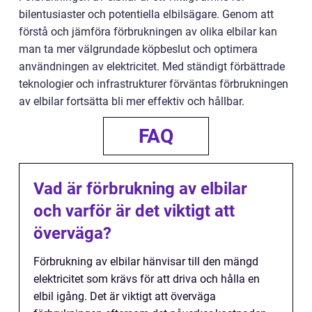
bilentusiaster och potentiella elbilsägare. Genom att
förstå och jämföra förbrukningen av olika elbilar kan
man ta mer välgrundade köpbeslut och optimera
användningen av elektricitet. Med ständigt förbättrade
teknologier och infrastrukturer förväntas förbrukningen
av elbilar fortsätta bli mer effektiv och hållbar.
FAQ
Vad är förbrukning av elbilar
och varför är det viktigt att
överväga?
Förbrukning av elbilar hänvisar till den mängd
elektricitet som krävs för att driva och hålla en
elbil igång. Det är viktigt att överväga