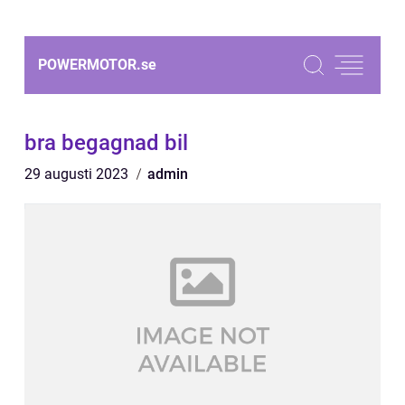
POWERMOTOR.
se
bra begagnad bil
29 augusti 2023
admin