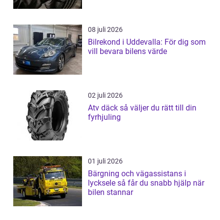
08 juli 2026
Bilrekond i Uddevalla: För dig som
vill bevara bilens värde
02 juli 2026
Atv däck så väljer du rätt till din
fyrhjuling
01 juli 2026
Bärgning och vägassistans i
lycksele så får du snabb hjälp när
bilen stannar