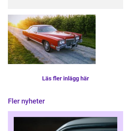
Läs fler inlägg här
Fler nyheter