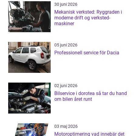
30 juni 2026
Mekanisk verksted: Ryggraden i
moderne drift og verksted-
maskiner
05 juni 2026
Professionell service för Dacia
02 juni 2026
Bilservice i dorotea så tar du hand
om bilen året runt
03 maj 2026
Motoroptimering vad innebär det