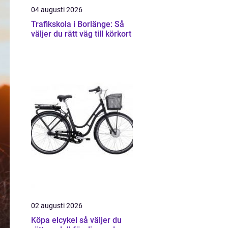
04 augusti 2026
Trafikskola i Borlänge: Så
väljer du rätt väg till körkort
02 augusti 2026
Köpa elcykel så väljer du