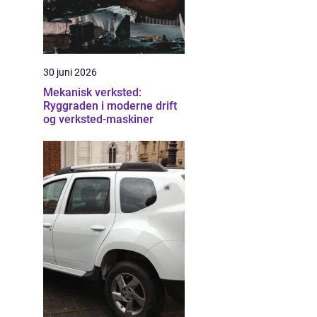
30 juni 2026
Mekanisk verksted:
Ryggraden i moderne drift
og verksted-maskiner