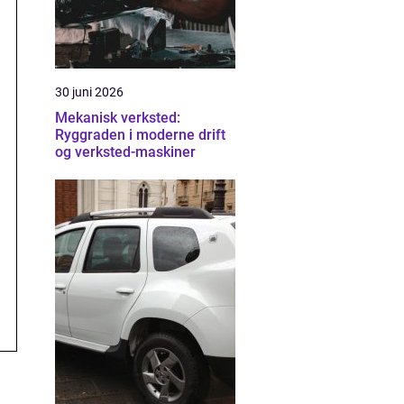
30 juni 2026
Mekanisk verksted:
Ryggraden i moderne drift
og verksted-maskiner