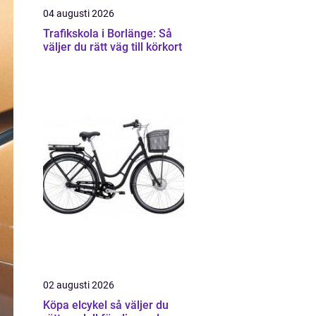
04 augusti 2026
Trafikskola i Borlänge: Så
väljer du rätt väg till körkort
02 augusti 2026
Köpa elcykel så väljer du