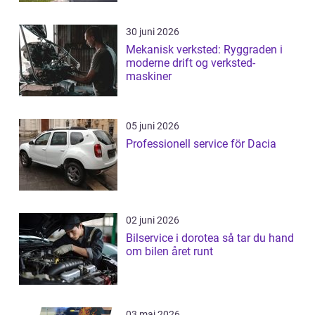
30 juni 2026
Mekanisk verksted: Ryggraden i
moderne drift og verksted-
maskiner
05 juni 2026
Professionell service för Dacia
02 juni 2026
Bilservice i dorotea så tar du hand
om bilen året runt
03 maj 2026