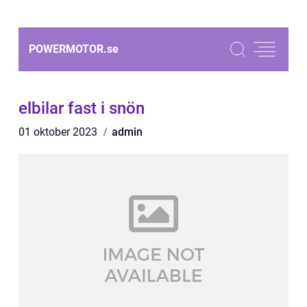
POWERMOTOR.
se
elbilar fast i snön
01 oktober 2023
admin