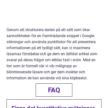
Genom att strukturera texten på ett sätt som ökar
sannolikheten för en framträdande snippet i Google-
sökningar och använda punktlistor för att presentera
informationen på ett tydligt sätt, kan vi maximera
läsarnas förståelse och ge dem en lättläst artikel som
svarar på deras frågor om elbilar fast i snön. Med en
ton som är formell når vi vår målgrupp av
bilintresserade läsare och ger dem insikter och
information de kan använda vid sina köpbeslut.
FAQ