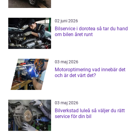
02 juni 2026
Bilservice i dorotea så tar du hand
om bilen året runt
03 maj 2026
Motoroptimering vad innebär det
och är det värt det?
03 maj 2026
Bilverkstad luleå så väljer du rätt
service för din bil