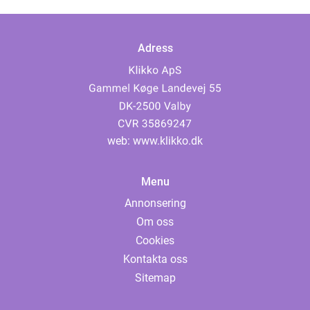
Adress
web:
www.klikko.dk
Menu
Annonsering
Om oss
Cookies
Kontakta oss
Sitemap