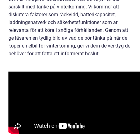
särskilt med tanke på vinterkörning. Vi kommer att
diskutera faktorer som räckvidd, batterikapacitet,
laddningsnätverk och säkerhetsfunktioner som är
relevanta för att köra i snöiga förhållanden. Genom att
ge läsaren en tydlig bild av vad de bör tänka på när de
köper en elbil för vinterkörning, ger vi dem de verktyg de
behöver för att fatta ett informerat beslut.