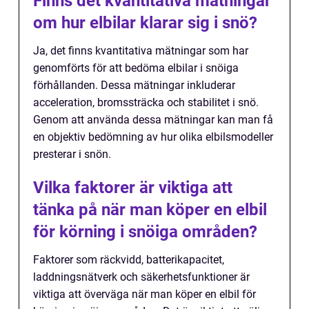
Finns det kvantitativa mätningar
om hur elbilar klarar sig i snö?
Ja, det finns kvantitativa mätningar som har
genomförts för att bedöma elbilar i snöiga
förhållanden. Dessa mätningar inkluderar
acceleration, bromssträcka och stabilitet i snö.
Genom att använda dessa mätningar kan man få
en objektiv bedömning av hur olika elbilsmodeller
presterar i snön.
Vilka faktorer är viktiga att
tänka på när man köper en elbil
för körning i snöiga områden?
Faktorer som räckvidd, batterikapacitet,
laddningsnätverk och säkerhetsfunktioner är
viktiga att överväga när man köper en elbil för