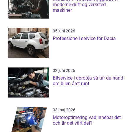
moderne drift og verksted-
maskiner
05 juni 2026
Professionell service för Dacia
02 juni 2026
Bilservice i dorotea så tar du hand
om bilen året runt
03 maj 2026
Motoroptimering vad innebär det
och är det värt det?