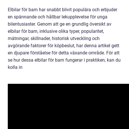
Elbilar för barn har snabbt blivit populära och erbjuder
en spännande och hållbar lekupplevelse för unga
bilentusiaster. Genom att ge en grundlig översikt av
elbilar för barn, inklusive olika typer, popularitet,
mätningar, skillnader, historisk utveckling och
avgörande faktorer för köpbeslut, har denna artikel gett
en djupare förståelse för detta växande område. För att
se hur dessa elbilar för barn fungerar i praktiken, kan du
kolla in