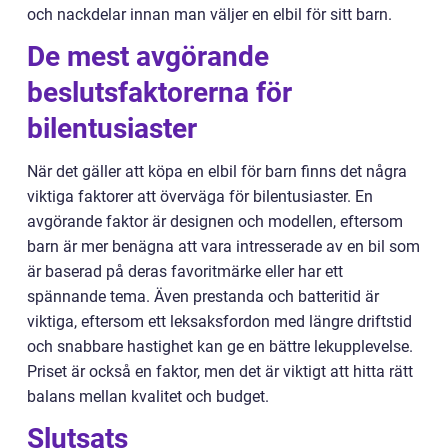
och nackdelar innan man väljer en elbil för sitt barn.
De mest avgörande
beslutsfaktorerna för
bilentusiaster
När det gäller att köpa en elbil för barn finns det några
viktiga faktorer att överväga för bilentusiaster. En
avgörande faktor är designen och modellen, eftersom
barn är mer benägna att vara intresserade av en bil som
är baserad på deras favoritmärke eller har ett
spännande tema. Även prestanda och batteritid är
viktiga, eftersom ett leksaksfordon med längre driftstid
och snabbare hastighet kan ge en bättre lekupplevelse.
Priset är också en faktor, men det är viktigt att hitta rätt
balans mellan kvalitet och budget.
Slutsats