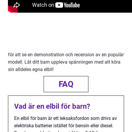
för att se en demonstration och recension av en populär
modell. Låt ditt barn uppleva spänningen med att köra
sin alldeles egna elbil!
FAQ
Vad är en elbil för barn?
En elbil för barn är ett leksaksfordon som drivs av
elektriska batterier istället för bensin eller diesel.