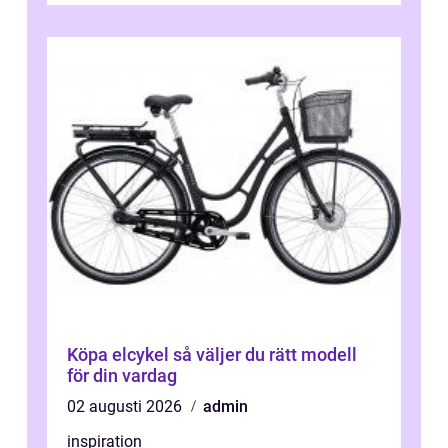
Köpa elcykel så väljer du rätt modell
för din vardag
02 augusti 2026
admin
inspiration