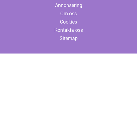
Annonsering
Om oss
Cookies
Kontakta oss
Sitemap