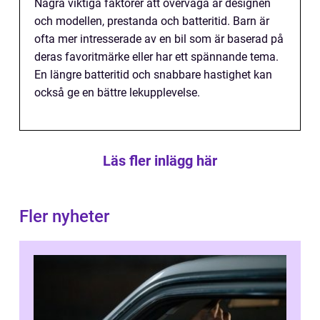
Några viktiga faktorer att överväga är designen
och modellen, prestanda och batteritid. Barn är
ofta mer intresserade av en bil som är baserad på
deras favoritmärke eller har ett spännande tema.
En längre batteritid och snabbare hastighet kan
också ge en bättre lekupplevelse.
Läs fler inlägg här
Fler nyheter