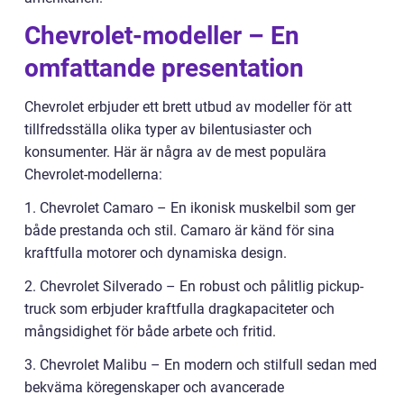
Chevrolet-modeller – En
omfattande presentation
Chevrolet erbjuder ett brett utbud av modeller för att
tillfredsställa olika typer av bilentusiaster och
konsumenter. Här är några av de mest populära
Chevrolet-modellerna:
1. Chevrolet Camaro – En ikonisk muskelbil som ger
både prestanda och stil. Camaro är känd för sina
kraftfulla motorer och dynamiska design.
2. Chevrolet Silverado – En robust och pålitlig pickup-
truck som erbjuder kraftfulla dragkapaciteter och
mångsidighet för både arbete och fritid.
3. Chevrolet Malibu – En modern och stilfull sedan med
bekväma köregenskaper och avancerade