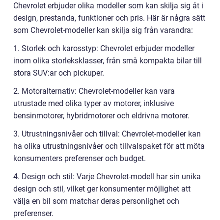
Chevrolet erbjuder olika modeller som kan skilja sig åt i
design, prestanda, funktioner och pris. Här är några sätt
som Chevrolet-modeller kan skilja sig från varandra:
1. Storlek och karosstyp: Chevrolet erbjuder modeller
inom olika storleksklasser, från små kompakta bilar till
stora SUV:ar och pickuper.
2. Motoralternativ: Chevrolet-modeller kan vara
utrustade med olika typer av motorer, inklusive
bensinmotorer, hybridmotorer och eldrivna motorer.
3. Utrustningsnivåer och tillval: Chevrolet-modeller kan
ha olika utrustningsnivåer och tillvalspaket för att möta
konsumenters preferenser och budget.
4. Design och stil: Varje Chevrolet-modell har sin unika
design och stil, vilket ger konsumenter möjlighet att
välja en bil som matchar deras personlighet och
preferenser.