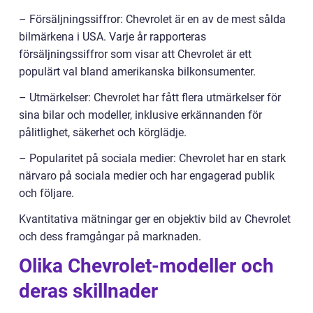
– Försäljningssiffror: Chevrolet är en av de mest sålda
bilmärkena i USA. Varje år rapporteras
försäljningssiffror som visar att Chevrolet är ett
populärt val bland amerikanska bilkonsumenter.
– Utmärkelser: Chevrolet har fått flera utmärkelser för
sina bilar och modeller, inklusive erkännanden för
pålitlighet, säkerhet och körglädje.
– Popularitet på sociala medier: Chevrolet har en stark
närvaro på sociala medier och har engagerad publik
och följare.
Kvantitativa mätningar ger en objektiv bild av Chevrolet
och dess framgångar på marknaden.
Olika Chevrolet-modeller och
deras skillnader