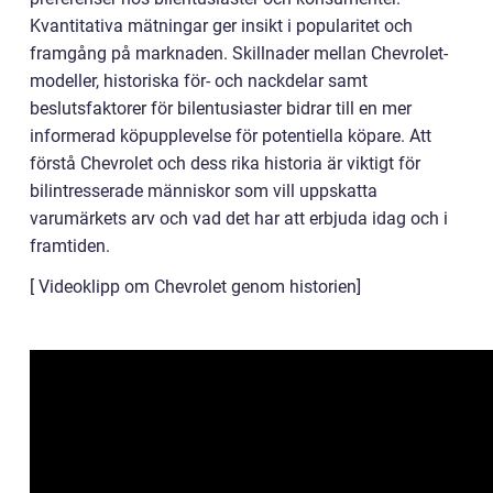
Kvantitativa mätningar ger insikt i popularitet och
framgång på marknaden. Skillnader mellan Chevrolet-
modeller, historiska för- och nackdelar samt
beslutsfaktorer för bilentusiaster bidrar till en mer
informerad köpupplevelse för potentiella köpare. Att
förstå Chevrolet och dess rika historia är viktigt för
bilintresserade människor som vill uppskatta
varumärkets arv och vad det har att erbjuda idag och i
framtiden.
[ Videoklipp om Chevrolet genom historien]