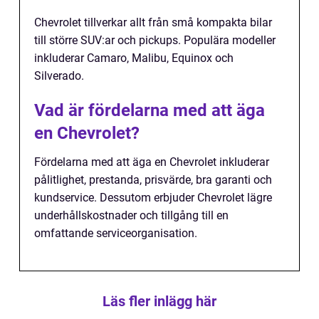
Chevrolet tillverkar allt från små kompakta bilar
till större SUV:ar och pickups. Populära modeller
inkluderar Camaro, Malibu, Equinox och
Silverado.
Vad är fördelarna med att äga
en Chevrolet?
Fördelarna med att äga en Chevrolet inkluderar
pålitlighet, prestanda, prisvärde, bra garanti och
kundservice. Dessutom erbjuder Chevrolet lägre
underhållskostnader och tillgång till en
omfattande serviceorganisation.
Läs fler inlägg här