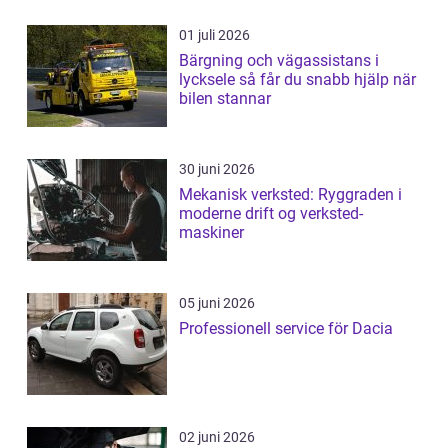
01 juli 2026
Bärgning och vägassistans i
lycksele så får du snabb hjälp när
bilen stannar
30 juni 2026
Mekanisk verksted: Ryggraden i
moderne drift og verksted-
maskiner
05 juni 2026
Professionell service för Dacia
02 juni 2026