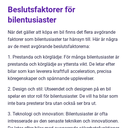
Beslutsfaktorer för
bilentusiaster
När det gäller att köpa en bil finns det flera avgörande
faktorer som bilentusiaster tar hänsyn till. Här är några
av de mest avgörande beslutsfaktorerna:
1. Prestanda och körglädje: För många bilentusiaster är
prestanda och körglädje av yttersta vikt. De letar efter
bilar som kan leverera kraftfull acceleration, precisa
köregenskaper och spännande upplevelser.
2. Design och stil: Utseendet och designen på en bil
spelar en stor roll för bilentusiaster. De vill ha bilar som
inte bara presterar bra utan också ser bra ut.
3. Teknologi och innovation: Bilentusiaster är ofta
intresserade av den senaste tekniken och innovationen.