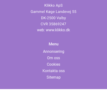
web:
www.klikko.dk
Menu
Annonsering
Om oss
Cookies
Kontakta oss
Sitemap