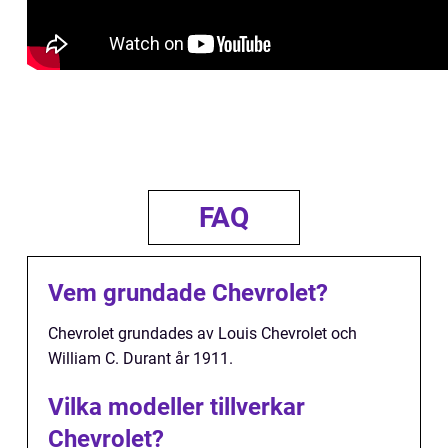
FAQ
Vem grundade Chevrolet?
Chevrolet grundades av Louis Chevrolet och
William C. Durant år 1911.
Vilka modeller tillverkar
Chevrolet?