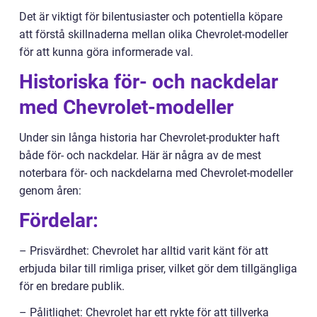
Det är viktigt för bilentusiaster och potentiella köpare
att förstå skillnaderna mellan olika Chevrolet-modeller
för att kunna göra informerade val.
Historiska för- och nackdelar
med Chevrolet-modeller
Under sin långa historia har Chevrolet-produkter haft
både för- och nackdelar. Här är några av de mest
noterbara för- och nackdelarna med Chevrolet-modeller
genom åren:
Fördelar:
– Prisvärdhet: Chevrolet har alltid varit känt för att
erbjuda bilar till rimliga priser, vilket gör dem tillgängliga
för en bredare publik.
– Pålitlighet: Chevrolet har ett rykte för att tillverka