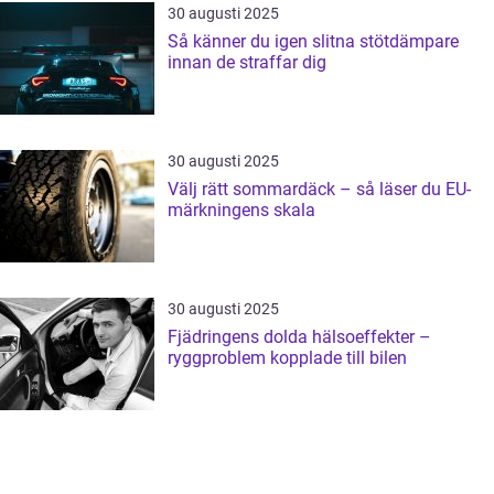
30 augusti 2025
Så känner du igen slitna stötdämpare
innan de straffar dig
30 augusti 2025
Välj rätt sommardäck – så läser du EU-
märkningens skala
30 augusti 2025
Fjädringens dolda hälsoeffekter –
ryggproblem kopplade till bilen