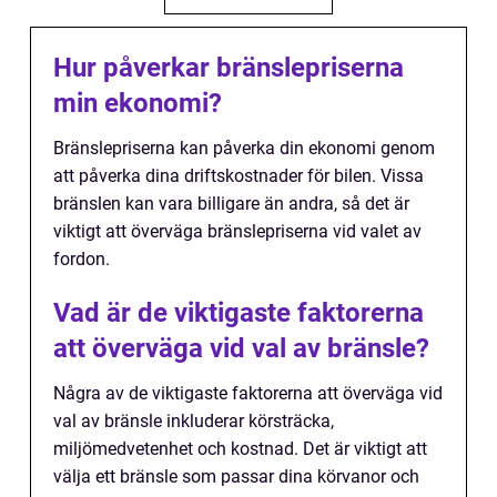
Hur påverkar bränslepriserna
min ekonomi?
Bränslepriserna kan påverka din ekonomi genom
att påverka dina driftskostnader för bilen. Vissa
bränslen kan vara billigare än andra, så det är
viktigt att överväga bränslepriserna vid valet av
fordon.
Vad är de viktigaste faktorerna
att överväga vid val av bränsle?
Några av de viktigaste faktorerna att överväga vid
val av bränsle inkluderar körsträcka,
miljömedvetenhet och kostnad. Det är viktigt att
välja ett bränsle som passar dina körvanor och