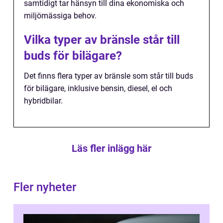
samtidigt tar hänsyn till dina ekonomiska och
miljömässiga behov.
Vilka typer av bränsle står till
buds för bilägare?
Det finns flera typer av bränsle som står till buds
för bilägare, inklusive bensin, diesel, el och
hybridbilar.
Läs fler inlägg här
Fler nyheter