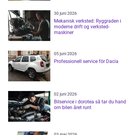
30 juni 2026
Mekanisk verksted: Ryggraden i
moderne drift og verksted-
maskiner
05 juni 2026
Professionell service för Dacia
02 juni 2026
Bilservice i dorotea så tar du hand
om bilen året runt
03 maj 2026