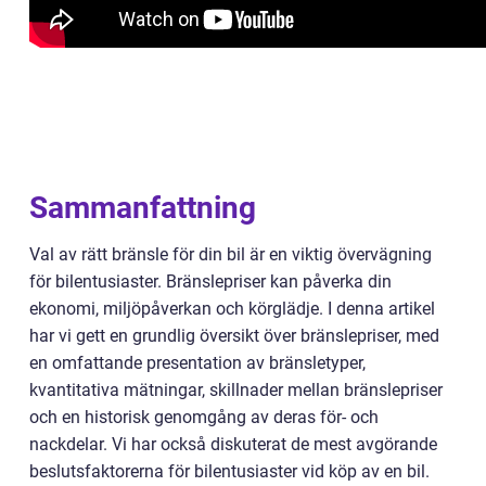
Sammanfattning
Val av rätt bränsle för din bil är en viktig övervägning
för bilentusiaster. Bränslepriser kan påverka din
ekonomi, miljöpåverkan och körglädje. I denna artikel
har vi gett en grundlig översikt över bränslepriser, med
en omfattande presentation av bränsletyper,
kvantitativa mätningar, skillnader mellan bränslepriser
och en historisk genomgång av deras för- och
nackdelar. Vi har också diskuterat de mest avgörande
beslutsfaktorerna för bilentusiaster vid köp av en bil.