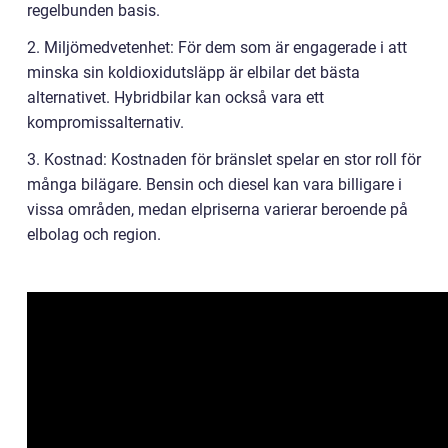
regelbunden basis.
2. Miljömedvetenhet: För dem som är engagerade i att
minska sin koldioxidutsläpp är elbilar det bästa
alternativet. Hybridbilar kan också vara ett
kompromissalternativ.
3. Kostnad: Kostnaden för bränslet spelar en stor roll för
många bilägare. Bensin och diesel kan vara billigare i
vissa områden, medan elpriserna varierar beroende på
elbolag och region.