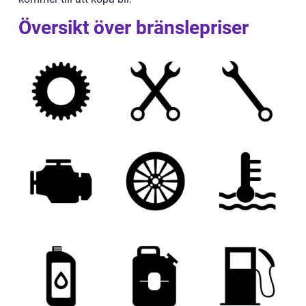
Översikt över bränslepriser