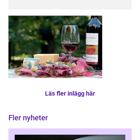
Läs fler inlägg här
Fler nyheter