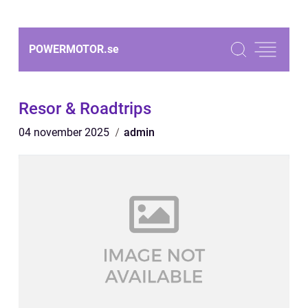
POWERMOTOR.
se
Resor & Roadtrips
04 november 2025
admin