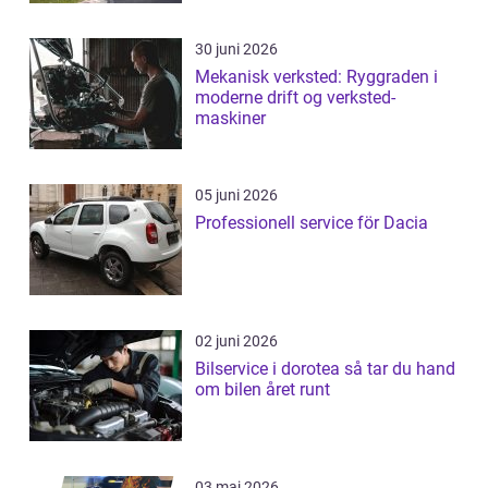
30 juni 2026
Mekanisk verksted: Ryggraden i
moderne drift og verksted-
maskiner
05 juni 2026
Professionell service för Dacia
02 juni 2026
Bilservice i dorotea så tar du hand
om bilen året runt
03 maj 2026