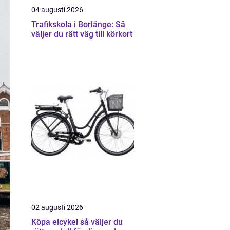
04 augusti 2026
Trafikskola i Borlänge: Så
väljer du rätt väg till körkort
02 augusti 2026
Köpa elcykel så väljer du