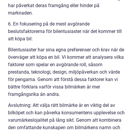
har påverkat deras framgång eller hinder på
marknaden.
6. En fokusering på de mest avgörande
beslutsfaktorerna för bilentusiaster när det kommer till
att köpa bil:
Bilentusiaster har sina egna preferenser och krav när de
överväger att köpa en bil. Vi kommer att analysera vilka
faktorer som spelar en avgörande roll, såsom
prestanda, teknologi, design, miljöpåverkan och värde
för pengarna. Genom att förstå dessa faktorer kan vi
bättre förklara varför vissa bilmärken är mer
framgångsrika än andra.
Avslutning: Att välja rätt bilmärke är en viktig del av
bilköpet och kan påverka konsumentens upplevelse och
varumärkeslojalitet på lång sikt. Genom att kombinera
den omfattande kunskapen om bilmärkens namn och