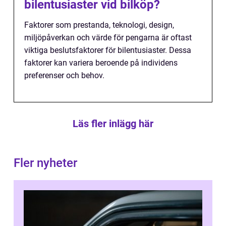
bilentusiaster vid bilköp?
Faktorer som prestanda, teknologi, design,
miljöpåverkan och värde för pengarna är oftast
viktiga beslutsfaktorer för bilentusiaster. Dessa
faktorer kan variera beroende på individens
preferenser och behov.
Läs fler inlägg här
Fler nyheter