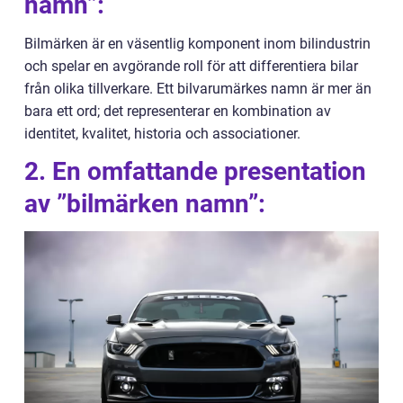
namn”:
Bilmärken är en väsentlig komponent inom bilindustrin
och spelar en avgörande roll för att differentiera bilar
från olika tillverkare. Ett bilvarumärkes namn är mer än
bara ett ord; det representerar en kombination av
identitet, kvalitet, historia och associationer.
2. En omfattande presentation
av ”bilmärken namn”: