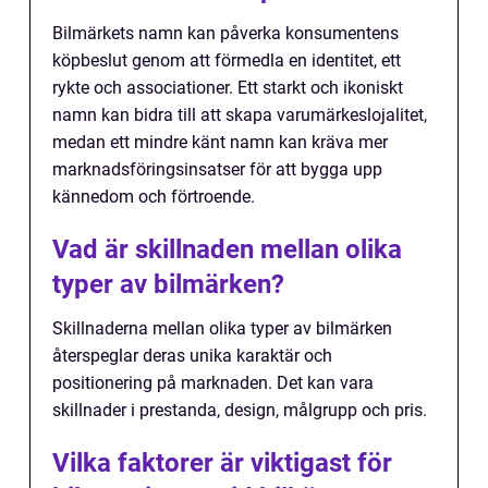
Bilmärkets namn kan påverka konsumentens
köpbeslut genom att förmedla en identitet, ett
rykte och associationer. Ett starkt och ikoniskt
namn kan bidra till att skapa varumärkeslojalitet,
medan ett mindre känt namn kan kräva mer
marknadsföringsinsatser för att bygga upp
kännedom och förtroende.
Vad är skillnaden mellan olika
typer av bilmärken?
Skillnaderna mellan olika typer av bilmärken
återspeglar deras unika karaktär och
positionering på marknaden. Det kan vara
skillnader i prestanda, design, målgrupp och pris.
Vilka faktorer är viktigast för