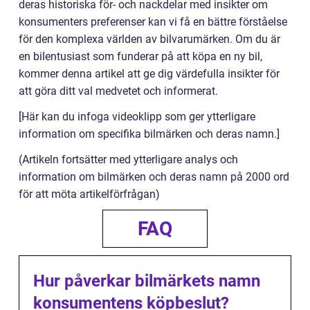
deras historiska för- och nackdelar med insikter om
konsumenters preferenser kan vi få en bättre förståelse
för den komplexa världen av bilvarumärken. Om du är
en bilentusiast som funderar på att köpa en ny bil,
kommer denna artikel att ge dig värdefulla insikter för
att göra ditt val medvetet och informerat.
[Här kan du infoga videoklipp som ger ytterligare
information om specifika bilmärken och deras namn.]
(Artikeln fortsätter med ytterligare analys och
information om bilmärken och deras namn på 2000 ord
för att möta artikelförfrågan)
FAQ
Hur påverkar bilmärkets namn
konsumentens köpbeslut?