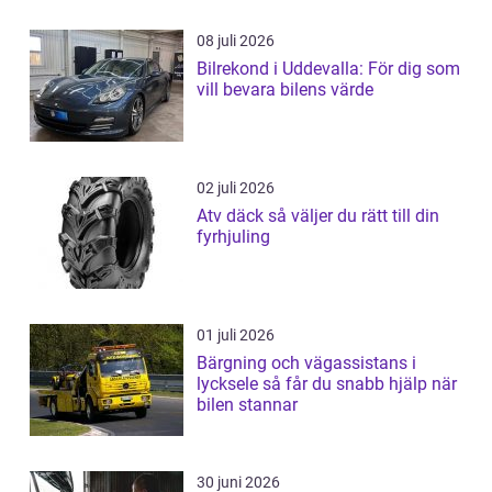
08 juli 2026
Bilrekond i Uddevalla: För dig som
vill bevara bilens värde
02 juli 2026
Atv däck så väljer du rätt till din
fyrhjuling
01 juli 2026
Bärgning och vägassistans i
lycksele så får du snabb hjälp när
bilen stannar
30 juni 2026