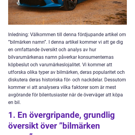
Inledning: Välkommen till denna fördjupande artikel om
”bilmärken namn”. I denna artikel kommer vi att ge dig
en omfattande översikt och analys av hur
bilvarumärkenas namn påverkar konsumenternas
köpbeslut och varumärkeslojalitet. Vi kommer att
utforska olika typer av bilmärken, deras popularitet och
diskutera deras historiska för- och nackdelar. Dessutom
kommer vi att analysera vilka faktorer som är mest
avgörande för bilentusiaster när de överväger att köpa
en bil.
1. En övergripande, grundlig
översikt över ”bilmärken