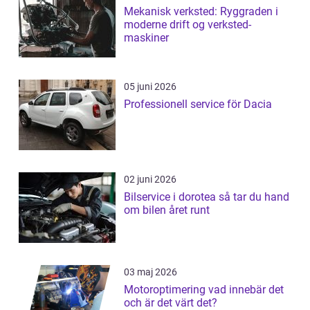
Mekanisk verksted: Ryggraden i
moderne drift og verksted-
maskiner
05 juni 2026
Professionell service för Dacia
02 juni 2026
Bilservice i dorotea så tar du hand
om bilen året runt
03 maj 2026
Motoroptimering vad innebär det
och är det värt det?