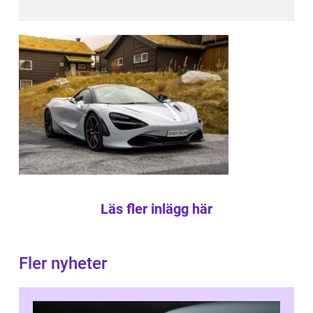
Läs fler inlägg här
Fler nyheter