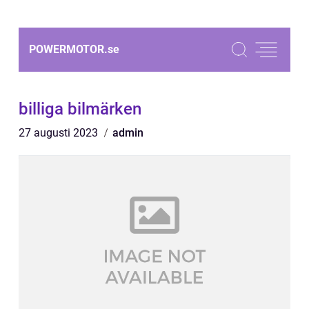
POWERMOTOR.
se
billiga bilmärken
27 augusti 2023
admin