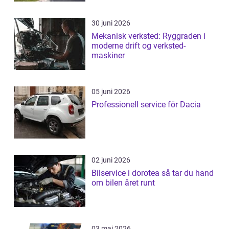
30 juni 2026
Mekanisk verksted: Ryggraden i
moderne drift og verksted-
maskiner
05 juni 2026
Professionell service för Dacia
02 juni 2026
Bilservice i dorotea så tar du hand
om bilen året runt
03 maj 2026