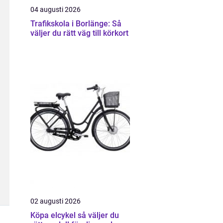
04 augusti 2026
Trafikskola i Borlänge: Så
väljer du rätt väg till körkort
02 augusti 2026
Köpa elcykel så väljer du