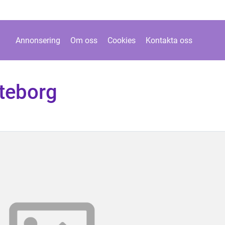
Annonsering
Om oss
Cookies
Kontakta oss
öteborg