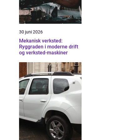
30 juni 2026
Mekanisk verksted:
Ryggraden i moderne drift
og verksted-maskiner