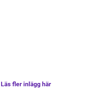
Läs fler inlägg här