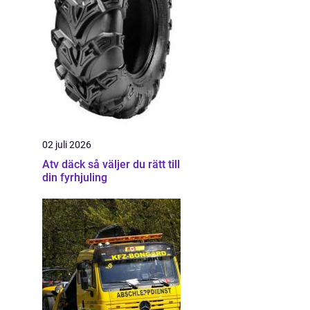
02 juli 2026
Atv däck så väljer du rätt till
din fyrhjuling