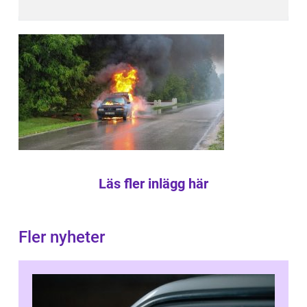
Läs fler inlägg här
Fler nyheter