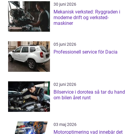
30 juni 2026
Mekanisk verksted: Ryggraden i
moderne drift og verksted-
maskiner
05 juni 2026
Professionell service för Dacia
02 juni 2026
Bilservice i dorotea så tar du hand
om bilen året runt
03 maj 2026
Motoroptimering vad innebär det