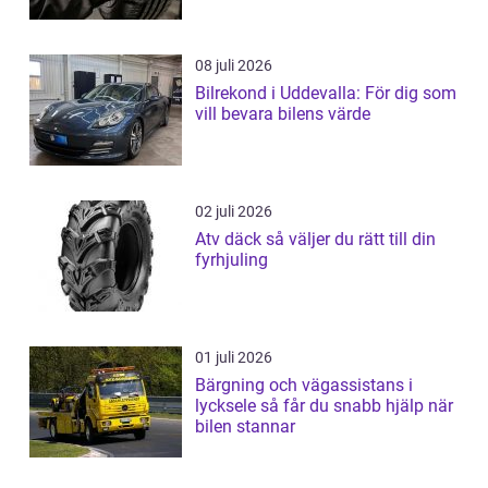
08 juli 2026
Bilrekond i Uddevalla: För dig som
vill bevara bilens värde
02 juli 2026
Atv däck så väljer du rätt till din
fyrhjuling
01 juli 2026
Bärgning och vägassistans i
lycksele så får du snabb hjälp när
bilen stannar