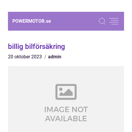
POWERMOTOR.
se
billig bilförsäkring
20 oktober 2023
admin