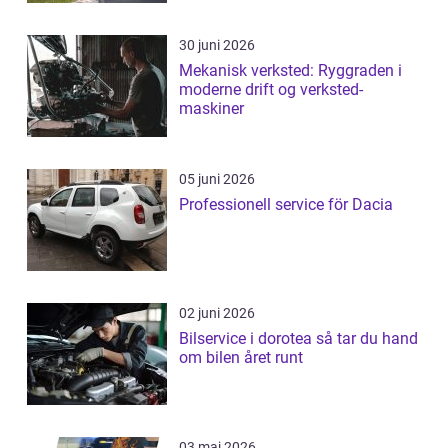
30 juni 2026
Mekanisk verksted: Ryggraden i
moderne drift og verksted-
maskiner
05 juni 2026
Professionell service för Dacia
02 juni 2026
Bilservice i dorotea så tar du hand
om bilen året runt
03 maj 2026