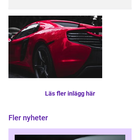
Läs fler inlägg här
Fler nyheter