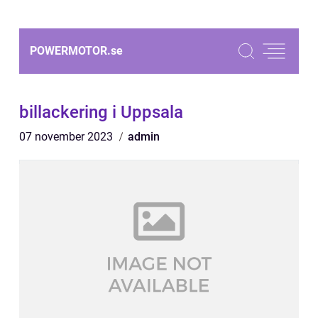
POWERMOTOR.
se
billackering i Uppsala
07 november 2023
admin