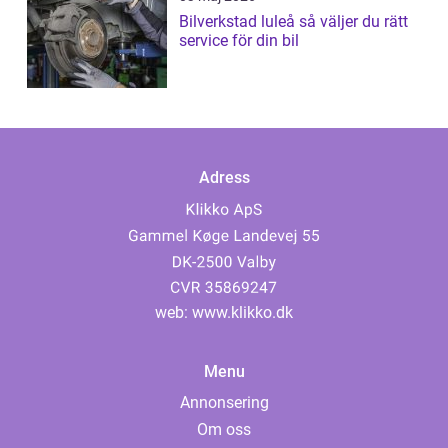
Bilverkstad luleå så väljer du rätt
service för din bil
Adress
web:
www.klikko.dk
Menu
Annonsering
Om oss