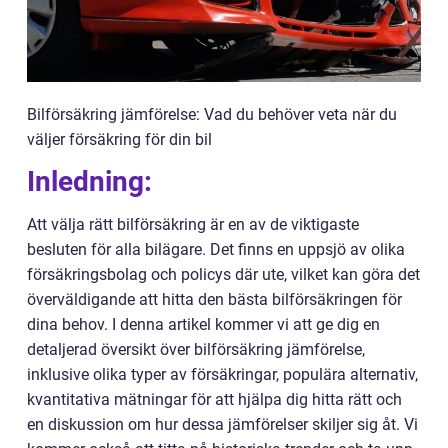
Bilförsäkring jämförelse: Vad du behöver veta när du
väljer försäkring för din bil
Inledning:
Att välja rätt bilförsäkring är en av de viktigaste
besluten för alla bilägare. Det finns en uppsjö av olika
försäkringsbolag och policys där ute, vilket kan göra det
överväldigande att hitta den bästa bilförsäkringen för
dina behov. I denna artikel kommer vi att ge dig en
detaljerad översikt över bilförsäkring jämförelse,
inklusive olika typer av försäkringar, populära alternativ,
kvantitativa mätningar för att hjälpa dig hitta rätt och
en diskussion om hur dessa jämförelser skiljer sig åt. Vi