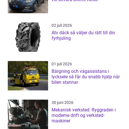
02 juli 2026
Atv däck så väljer du rätt till din
fyrhjuling
01 juli 2026
Bärgning och vägassistans i
lycksele så får du snabb hjälp när
bilen stannar
30 juni 2026
Mekanisk verksted: Ryggraden i
moderne drift og verksted-
maskiner