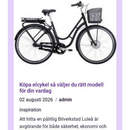
Köpa elcykel så väljer du rätt modell
för din vardag
02 augusti 2026
admin
inspiration
Att hitta en pålitlig Bilverkstad Luleå är
avgörande för både säkerhet, ekonomi och