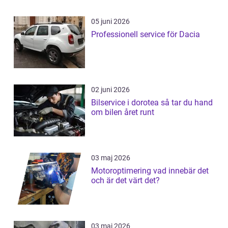
05 juni 2026
Professionell service för Dacia
02 juni 2026
Bilservice i dorotea så tar du hand
om bilen året runt
03 maj 2026
Motoroptimering vad innebär det
och är det värt det?
03 maj 2026