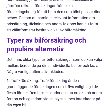
jämföra olika bilförsäkringar från olika
försäkringsbolag för att hitta den som bäst passar dina
behov. Genom att samla in relevant information om
prissättning, täckning och andra faktorer kan du fatta
ett välinformerat beslut vid val av bilförsäkring.
Typer av bilförsäkring och
populära alternativ
Det finns olika typer av bilförsäkringar som du kan välja
mellan, beroende på dina individuella behov och krav.
Några vanliga alternativ inkluderar:
1. Trafikförsäkring: Trafikförsäkring är den
grundläggande försäkringen som krävs enligt lag i de
flesta länder. Den täcker skador du kan orsaka på andra
fordon och egendom vid en olycka, men inte skador på
din egen bil.