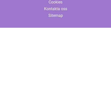
Cookies
Kontakta oss
Sitemap