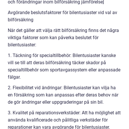
och förändringar inom bilförsäkring jämförelse]
Avgörande beslutsfaktorer för bilentusiaster vid val av
bilförsäkring
När det gäller att välja rätt bilförsäkring finns det några
viktiga faktorer som kan påverka beslutet för
bilentusiaster:
1. Täckning för specialtillbehör: Bilentusiaster kanske
vill se till att deras bilförsäkring täcker skador på
specialtillbehör som sportavgassystem eller anpassade
fälgar.
2. Flexibilitet vid ändringar: Bilentusiaster kan vilja ha
en försäkring som kan anpassas efter deras behov när
de gör ändringar eller uppgraderingar på sin bil.
3. Kvalitet på reparationsverkstäder: Att ha möjlighet att
använda kvalificerade och pålitliga verkstäder för
reparationer kan vara avgörande för bilentusiaster.