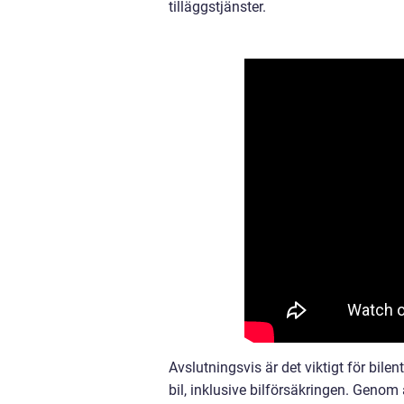
tilläggstjänster.
Avslutningsvis är det viktigt för bil
bil, inklusive bilförsäkringen. Genom