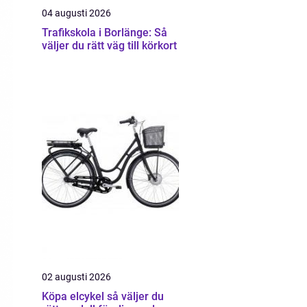
04 augusti 2026
Trafikskola i Borlänge: Så
väljer du rätt väg till körkort
02 augusti 2026
Köpa elcykel så väljer du