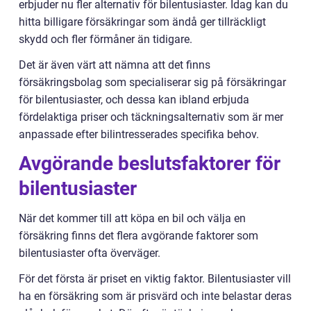
erbjuder nu fler alternativ för bilentusiaster. Idag kan du
hitta billigare försäkringar som ändå ger tillräckligt
skydd och fler förmåner än tidigare.
Det är även värt att nämna att det finns
försäkringsbolag som specialiserar sig på försäkringar
för bilentusiaster, och dessa kan ibland erbjuda
fördelaktiga priser och täckningsalternativ som är mer
anpassade efter bilintresserades specifika behov.
Avgörande beslutsfaktorer för
bilentusiaster
När det kommer till att köpa en bil och välja en
försäkring finns det flera avgörande faktorer som
bilentusiaster ofta överväger.
För det första är priset en viktig faktor. Bilentusiaster vill
ha en försäkring som är prisvärd och inte belastar deras