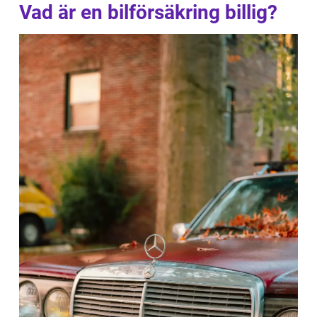
Vad är en bilförsäkring billig?