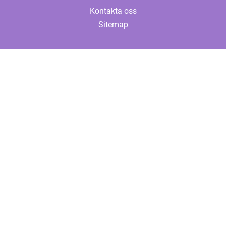
Kontakta oss
Sitemap