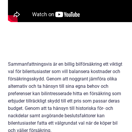
Sammanfattningsvis är en billig bilförsäkring ett viktigt
val för bilentusiaster som vill balansera kostnader och
försäkringsskydd. Genom att noggrant jämföra olika
alternativ och ta hänsyn till sina egna behov och
preferenser kan bilintresserade hitta en försäkring som
erbjuder tillräckligt skydd till ett pris som passar deras
budget. Genom att ta hänsyn till historiska för- och
nackdelar samt avgörande beslutsfaktorer kan
bilentusiaster fatta ett välgrundat val när de köper bil
och väljer försäkring.