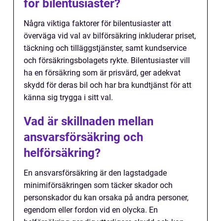
för bilentusiaster?
Några viktiga faktorer för bilentusiaster att
överväga vid val av bilförsäkring inkluderar priset,
täckning och tilläggstjänster, samt kundservice
och försäkringsbolagets rykte. Bilentusiaster vill
ha en försäkring som är prisvärd, ger adekvat
skydd för deras bil och har bra kundtjänst för att
känna sig trygga i sitt val.
Vad är skillnaden mellan
ansvarsförsäkring och
helförsäkring?
En ansvarsförsäkring är den lagstadgade
minimiförsäkringen som täcker skador och
personskador du kan orsaka på andra personer,
egendom eller fordon vid en olycka. En