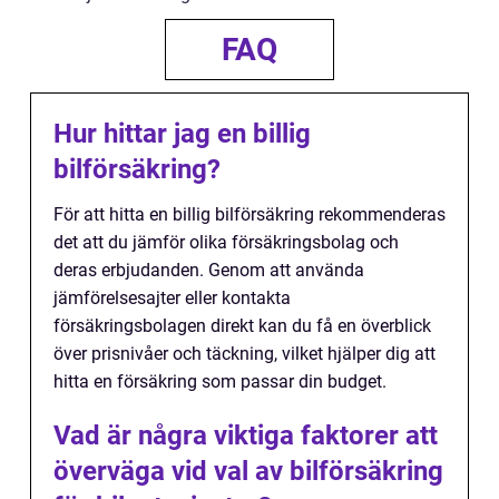
FAQ
Hur hittar jag en billig
bilförsäkring?
För att hitta en billig bilförsäkring rekommenderas
det att du jämför olika försäkringsbolag och
deras erbjudanden. Genom att använda
jämförelsesajter eller kontakta
försäkringsbolagen direkt kan du få en överblick
över prisnivåer och täckning, vilket hjälper dig att
hitta en försäkring som passar din budget.
Vad är några viktiga faktorer att
överväga vid val av bilförsäkring