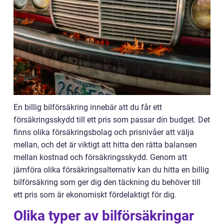
En billig bilförsäkring innebär att du får ett
försäkringsskydd till ett pris som passar din budget. Det
finns olika försäkringsbolag och prisnivåer att välja
mellan, och det är viktigt att hitta den rätta balansen
mellan kostnad och försäkringsskydd. Genom att
jämföra olika försäkringsalternativ kan du hitta en billig
bilförsäkring som ger dig den täckning du behöver till
ett pris som är ekonomiskt fördelaktigt för dig.
Olika typer av bilförsäkringar