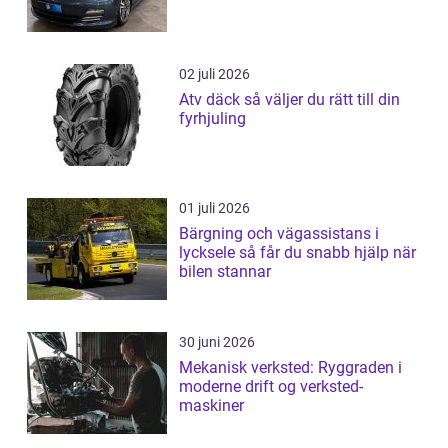
02 juli 2026
Atv däck så väljer du rätt till din
fyrhjuling
01 juli 2026
Bärgning och vägassistans i
lycksele så får du snabb hjälp när
bilen stannar
30 juni 2026
Mekanisk verksted: Ryggraden i
moderne drift og verksted-
maskiner