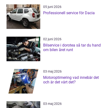
05 juni 2026
Professionell service för Dacia
02 juni 2026
Bilservice i dorotea så tar du hand
om bilen året runt
03 maj 2026
Motoroptimering vad innebär det
och är det värt det?
03 maj 2026